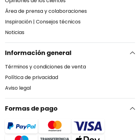
Opiniones de los clientes
Área de prensa y colaboraciones
Inspiración
|
Consejos técnicos
Noticias
Información general
Términos y condiciones de venta
Política de privacidad
Aviso legal
Formas de pago