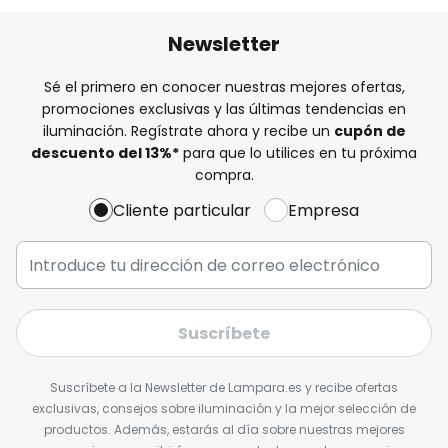
Newsletter
Sé el primero en conocer nuestras mejores ofertas,
promociones exclusivas y las últimas tendencias en
iluminación. Regístrate ahora y recibe un
cupón de
descuento del
13%
*
para que lo utilices en tu próxima
compra.
Cliente particular
Empresa
Suscríbete
Suscríbete a la Newsletter de Lampara.es y recibe ofertas
exclusivas, consejos sobre iluminación y la mejor selección de
productos. Además, estarás al día sobre nuestras mejores