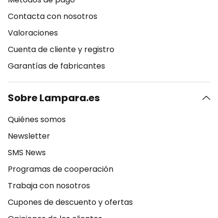
Contacta con nosotros
Valoraciones
Cuenta de cliente y registro
Garantías de fabricantes
Sobre Lampara.es
Quiénes somos
Newsletter
SMS News
Programas de cooperación
Trabaja con nosotros
Cupones de descuento y ofertas