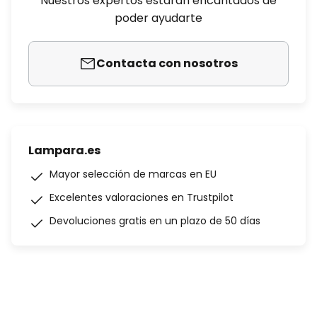
Nuestros expertos estarán encantados de
poder ayudarte
Contacta con nosotros
Lampara.es
Mayor selección de marcas en EU
Excelentes valoraciones en Trustpilot
Devoluciones gratis en un plazo de 50 días