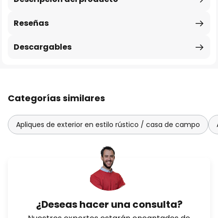
Reseñas
Descargables
Categorías similares
Apliques de exterior en estilo rústico / casa de campo
¿Deseas hacer una consulta?