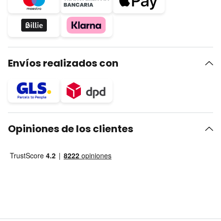
Envíos realizados con
Opiniones de los clientes