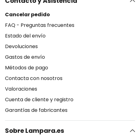
Contacto y Asistencia
Cancelar pedido
FAQ - Preguntas frecuentes
Estado del envío
Devoluciones
Gastos de envío
Métodos de pago
Contacta con nosotros
Valoraciones
Cuenta de cliente y registro
Garantías de fabricantes
Sobre Lampara.es