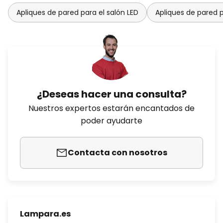
Apliques de pared para el salón LED
Apliques de pared p
¿Deseas hacer una consulta?
Nuestros expertos estarán encantados de
poder ayudarte
Contacta con nosotros
Lampara.es