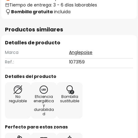
Tiempo de entrega: 3 - 6 días laborables
Bombilla gratuita
incluida
Productos similares
Detalles de producto
Marca
Anglepoise
Ref.:
1073159
Detalles del producto
No
Eficiencia
Bombilla
regulable
energética
sustituible
y
durabilida
d
Perfecto para estas zonas