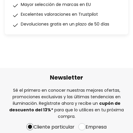
Mayor selección de marcas en EU
Excelentes valoraciones en Trustpilot
Devoluciones gratis en un plazo de 50 días
Newsletter
Sé el primero en conocer nuestras mejores ofertas,
promociones exclusivas y las últimas tendencias en
iluminación. Regístrate ahora y recibe un
cupón de
descuento del
13%
*
para que lo utilices en tu próxima
compra.
Cliente particular
Empresa