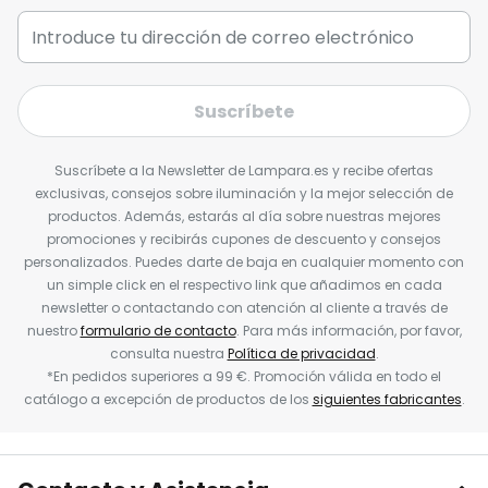
Suscríbete
Suscríbete a la Newsletter de Lampara.es y recibe ofertas
exclusivas, consejos sobre iluminación y la mejor selección de
productos. Además, estarás al día sobre nuestras mejores
promociones y recibirás cupones de descuento y consejos
personalizados. Puedes darte de baja en cualquier momento con
un simple click en el respectivo link que añadimos en cada
newsletter o contactando con atención al cliente a través de
nuestro
formulario de contacto
. Para más información, por favor,
consulta nuestra
Política de privacidad
.
*En pedidos superiores a 99 €. Promoción válida en todo el
catálogo a excepción de productos de los
siguientes fabricantes
.