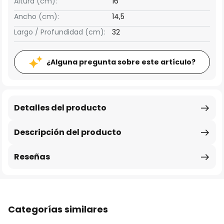
Altura (cm):
16
Ancho (cm):
14,5
Largo / Profundidad (cm):
32
¿Alguna pregunta sobre este artículo?
Detalles del producto
Descripción del producto
Reseñas
Categorías similares