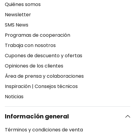
Quiénes somos
Newsletter
SMS News
Programas de cooperación
Trabaja con nosotros
Cupones de descuento y ofertas
Opiniones de los clientes
Área de prensa y colaboraciones
Inspiración
|
Consejos técnicos
Noticias
Información general
Términos y condiciones de venta