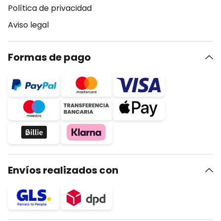
Política de privacidad
Aviso legal
Formas de pago
Envíos realizados con