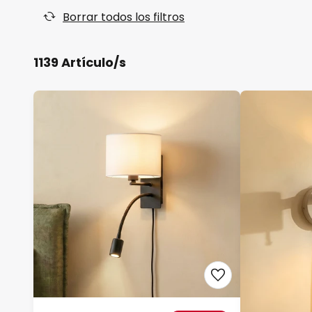
Borrar todos los filtros
1139 Artículo/s