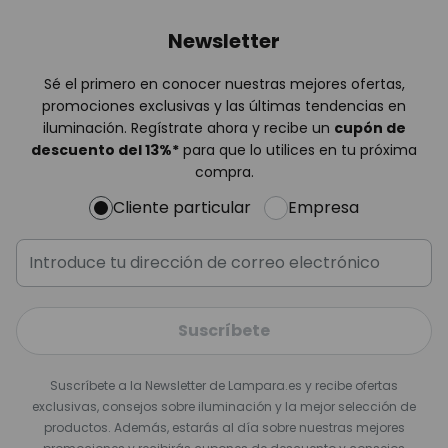
Newsletter
Sé el primero en conocer nuestras mejores ofertas,
promociones exclusivas y las últimas tendencias en
iluminación. Regístrate ahora y recibe un
cupón de
descuento del
13%
*
para que lo utilices en tu próxima
compra.
Cliente particular
Empresa
Suscríbete
Suscríbete a la Newsletter de Lampara.es y recibe ofertas
exclusivas, consejos sobre iluminación y la mejor selección de
productos. Además, estarás al día sobre nuestras mejores