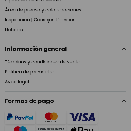
Área de prensa y colaboraciones
Inspiración
|
Consejos técnicos
Noticias
Información general
Términos y condiciones de venta
Política de privacidad
Aviso legal
Formas de pago