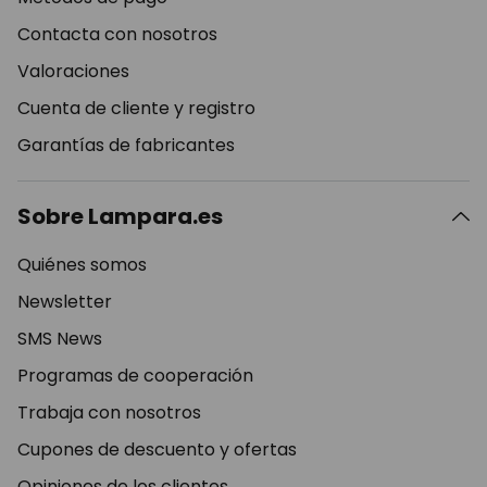
Contacta con nosotros
Valoraciones
Cuenta de cliente y registro
Garantías de fabricantes
Sobre Lampara.es
Quiénes somos
Newsletter
SMS News
Programas de cooperación
Trabaja con nosotros
Cupones de descuento y ofertas
Opiniones de los clientes