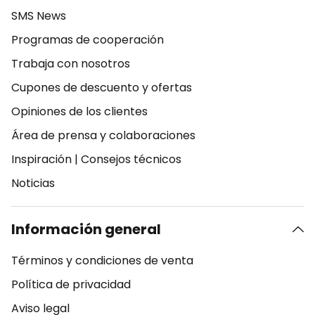
SMS News
Programas de cooperación
Trabaja con nosotros
Cupones de descuento y ofertas
Opiniones de los clientes
Área de prensa y colaboraciones
Inspiración
|
Consejos técnicos
Noticias
Información general
Términos y condiciones de venta
Política de privacidad
Aviso legal