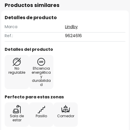
Productos similares
Detalles de producto
Marca
Lindby
Ref.:
9624616
Detalles del producto
No
Eficiencia
regulable
energética
y
durabilida
d
Perfecto para estas zonas
Sala de
Pasillo
Comedor
estar