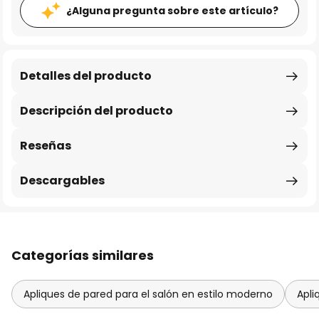
¿Alguna pregunta sobre este artículo?
Detalles del producto
Descripción del producto
Reseñas
Descargables
Categorías similares
Apliques de pared para el salón en estilo moderno
Apli