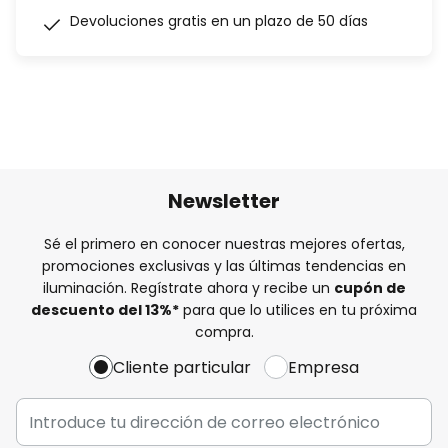
Devoluciones gratis en un plazo de 50 días
Newsletter
Sé el primero en conocer nuestras mejores ofertas,
promociones exclusivas y las últimas tendencias en
iluminación. Regístrate ahora y recibe un
cupón de
descuento del
13%
*
para que lo utilices en tu próxima
compra.
Cliente particular
Empresa