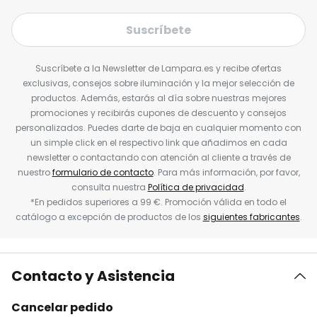
Suscríbete
Suscríbete a la Newsletter de Lampara.es y recibe ofertas
exclusivas, consejos sobre iluminación y la mejor selección de
productos. Además, estarás al día sobre nuestras mejores
promociones y recibirás cupones de descuento y consejos
personalizados. Puedes darte de baja en cualquier momento con
un simple click en el respectivo link que añadimos en cada
newsletter o contactando con atención al cliente a través de
nuestro
formulario de contacto
. Para más información, por favor,
consulta nuestra
Política de privacidad
.
*En pedidos superiores a 99 €. Promoción válida en todo el
catálogo a excepción de productos de los
siguientes fabricantes
.
Contacto y Asistencia
Cancelar pedido