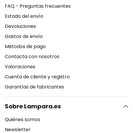
FAQ - Preguntas frecuentes
Estado del envío
Devoluciones
Gastos de envío
Métodos de pago
Contacta con nosotros
Valoraciones
Cuenta de cliente y registro
Garantías de fabricantes
Sobre Lampara.es
Quiénes somos
Newsletter