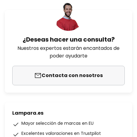
¿Deseas hacer una consulta?
Nuestros expertos estarán encantados de
poder ayudarte
Contacta con nosotros
Lampara.es
Mayor selección de marcas en EU
Excelentes valoraciones en Trustpilot