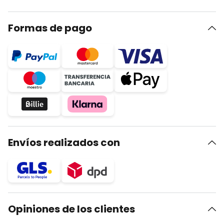
Formas de pago
Envíos realizados con
Opiniones de los clientes