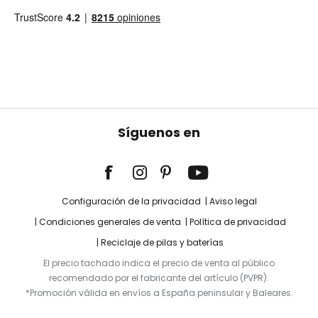
Síguenos en
Configuración de la privacidad
Aviso legal
Condiciones generales de venta
Política de privacidad
Reciclaje de pilas y baterías
El precio tachado indica el precio de venta al público
recomendado por el fabricante del artículo (PVPR).
*Promoción válida en envíos a España peninsular y Baleares.