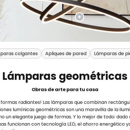
paras colgantes
Apliques de pared
Lámparas de pi
Lámparas geométricas
Obras de arte para tu casa
 formas radiantes! Las lámparas que combinan rectángulo
ones lumínicas geométricas son una maravilla de la ilum
 un elegante juego de formas. Y lo mejor de todo: dado 
 funcionan con tecnología LED, el ahorro energético ya 