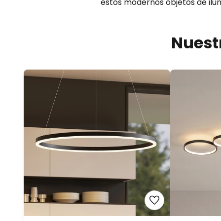
estos modernos objetos de ilu
Nuest