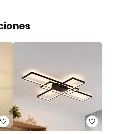
ciones