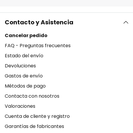
Contacto y Asistencia
Cancelar pedido
FAQ - Preguntas frecuentes
Estado del envío
Devoluciones
Gastos de envío
Métodos de pago
Contacta con nosotros
Valoraciones
Cuenta de cliente y registro
Garantías de fabricantes