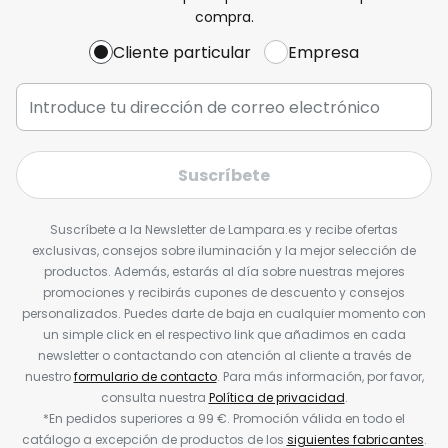
compra.
Cliente particular
Empresa
Suscríbete
Suscríbete a la Newsletter de Lampara.es y recibe ofertas
exclusivas, consejos sobre iluminación y la mejor selección de
productos. Además, estarás al día sobre nuestras mejores
promociones y recibirás cupones de descuento y consejos
personalizados. Puedes darte de baja en cualquier momento con
un simple click en el respectivo link que añadimos en cada
newsletter o contactando con atención al cliente a través de
nuestro
formulario de contacto
. Para más información, por favor,
consulta nuestra
Política de privacidad
.
*En pedidos superiores a 99 €. Promoción válida en todo el
catálogo a excepción de productos de los
siguientes fabricantes
.