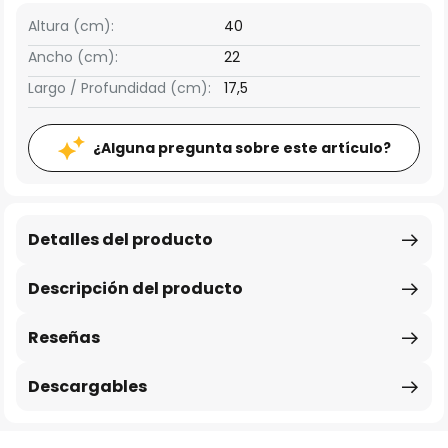
Altura (cm):
40
Ancho (cm):
22
Largo / Profundidad (cm):
17,5
¿Alguna pregunta sobre este artículo?
Detalles del producto
Descripción del producto
Reseñas
Descargables