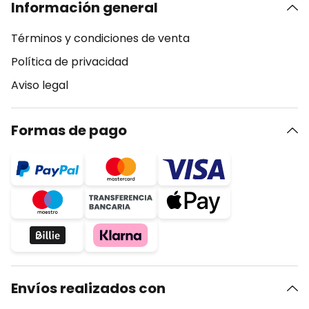
Información general
Términos y condiciones de venta
Política de privacidad
Aviso legal
Formas de pago
Envíos realizados con