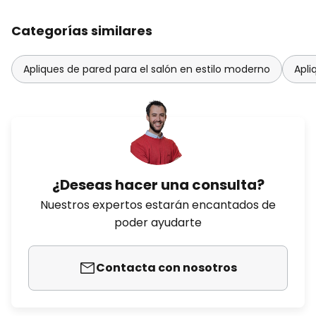
Categorías similares
Apliques de pared para el salón en estilo moderno
Apli
¿Deseas hacer una consulta?
Nuestros expertos estarán encantados de
poder ayudarte
Contacta con nosotros