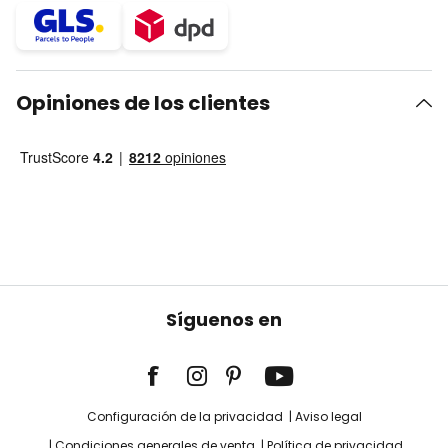
Opiniones de los clientes
Síguenos en
Configuración de la privacidad
Aviso legal
Condiciones generales de venta
Política de privacidad