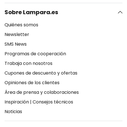
Sobre Lampara.es
Quiénes somos
Newsletter
SMS News
Programas de cooperación
Trabaja con nosotros
Cupones de descuento y ofertas
Opiniones de los clientes
Área de prensa y colaboraciones
Inspiración
|
Consejos técnicos
Noticias