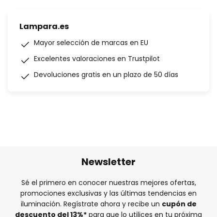
Lampara.es
Mayor selección de marcas en EU
Excelentes valoraciones en Trustpilot
Devoluciones gratis en un plazo de 50 días
Newsletter
Sé el primero en conocer nuestras mejores ofertas,
promociones exclusivas y las últimas tendencias en
iluminación. Regístrate ahora y recibe un
cupón de
descuento del
13%
*
para que lo utilices en tu próxima