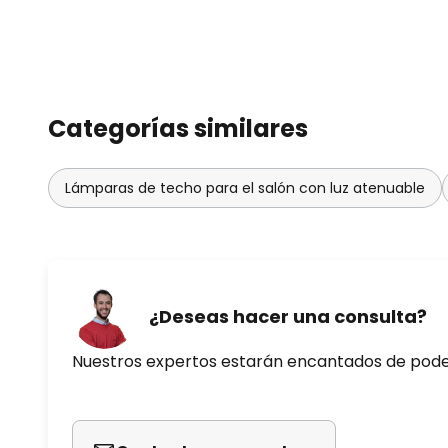
Categorías similares
Lámparas de techo para el salón con luz atenuable
¿Deseas hacer una consulta?
Nuestros expertos estarán encantados de pod