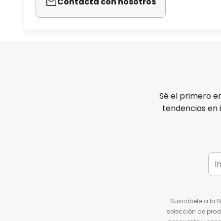
Contacta con nosotros
Sé el primero e
tendencias en 
Suscríbete a la 
selección de prod