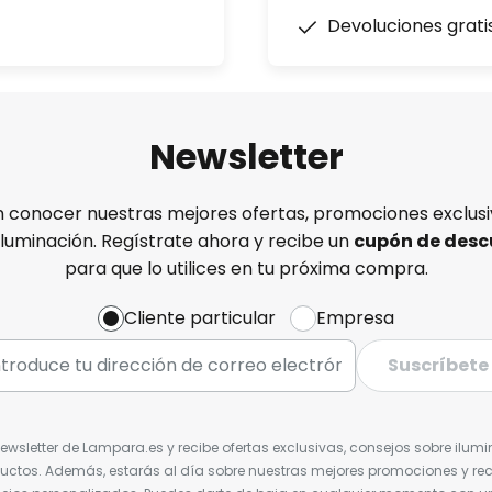
Devoluciones grati
Newsletter
n conocer nuestras mejores ofertas, promociones exclusiv
iluminación. Regístrate ahora y recibe un
cupón de desc
para que lo utilices en tu próxima compra.
Cliente particular
Empresa
Suscríbete
Newsletter de Lampara.es y recibe ofertas exclusivas, consejos sobre ilumi
uctos. Además, estarás al día sobre nuestras mejores promociones y re