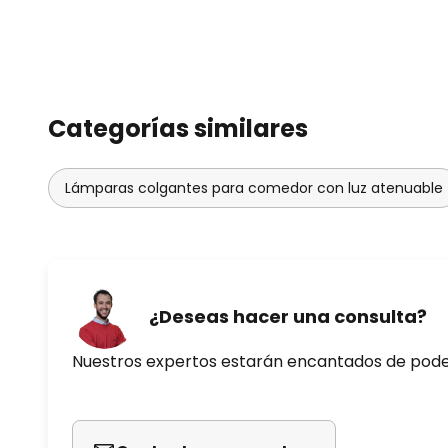
Categorías similares
Lámparas colgantes para comedor con luz atenuable
¿Deseas hacer una consulta?
Nuestros expertos estarán encantados de pod