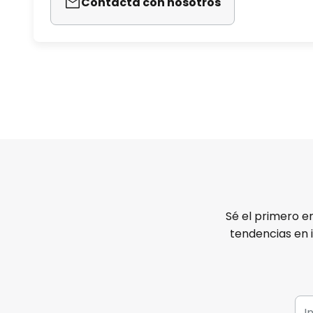
Contacta con nosotros
Sé el primero e
tendencias en 