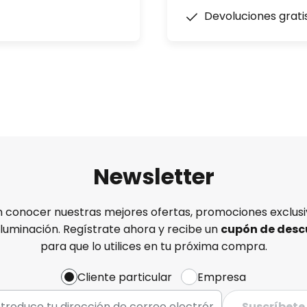
Devoluciones grati
Newsletter
n conocer nuestras mejores ofertas, promociones exclusiv
iluminación. Regístrate ahora y recibe un
cupón de desc
para que lo utilices en tu próxima compra.
Cliente particular
Empresa
Suscríbete