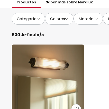
Productos
Saber más sobre Nordlux
Categoría
Colores
Material
530 Artículo/s