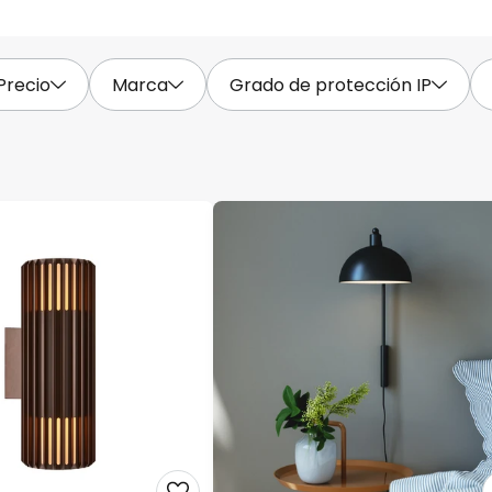
Precio
Marca
Grado de protección IP