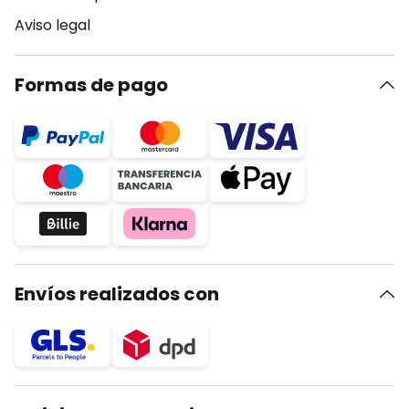
Aviso legal
Formas de pago
Envíos realizados con