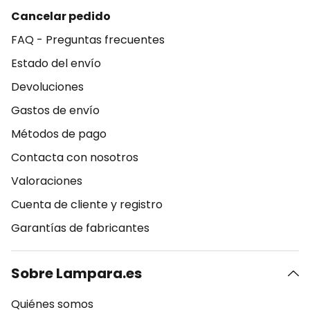
Cancelar pedido
FAQ - Preguntas frecuentes
Estado del envío
Devoluciones
Gastos de envío
Métodos de pago
Contacta con nosotros
Valoraciones
Cuenta de cliente y registro
Garantías de fabricantes
Sobre Lampara.es
Quiénes somos