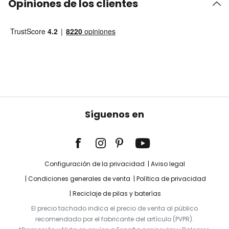
Opiniones de los clientes
Síguenos en
Configuración de la privacidad
Aviso legal
Condiciones generales de venta
Política de privacidad
Reciclaje de pilas y baterías
El precio tachado indica el precio de venta al público
recomendado por el fabricante del artículo (PVPR).