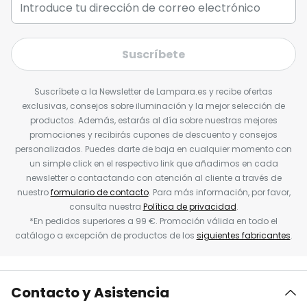
Suscríbete
Suscríbete a la Newsletter de Lampara.es y recibe ofertas
exclusivas, consejos sobre iluminación y la mejor selección de
productos. Además, estarás al día sobre nuestras mejores
promociones y recibirás cupones de descuento y consejos
personalizados. Puedes darte de baja en cualquier momento con
un simple click en el respectivo link que añadimos en cada
newsletter o contactando con atención al cliente a través de
nuestro
formulario de contacto
. Para más información, por favor,
consulta nuestra
Política de privacidad
.
*En pedidos superiores a 99 €. Promoción válida en todo el
catálogo a excepción de productos de los
siguientes fabricantes
.
Contacto y Asistencia