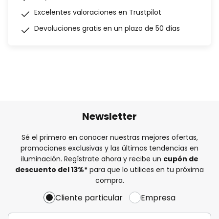
Excelentes valoraciones en Trustpilot
Devoluciones gratis en un plazo de 50 días
Newsletter
Sé el primero en conocer nuestras mejores ofertas,
promociones exclusivas y las últimas tendencias en
iluminación. Regístrate ahora y recibe un
cupón de
descuento del
13%
*
para que lo utilices en tu próxima
compra.
Cliente particular
Empresa