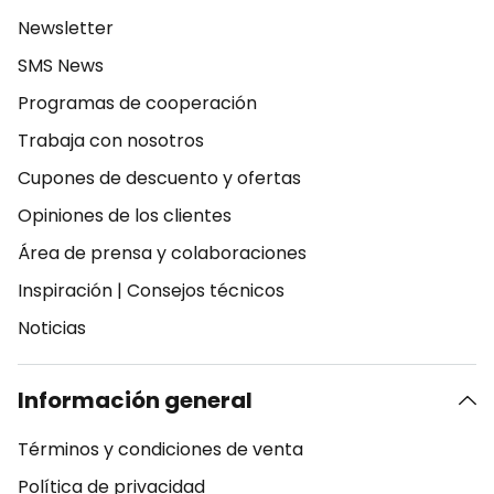
Newsletter
SMS News
Programas de cooperación
Trabaja con nosotros
Cupones de descuento y ofertas
Opiniones de los clientes
Área de prensa y colaboraciones
Inspiración
|
Consejos técnicos
Noticias
Información general
Términos y condiciones de venta
Política de privacidad