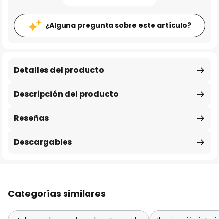
¿Alguna pregunta sobre este artículo?
Detalles del producto
Descripción del producto
Reseñas
Descargables
Categorías similares