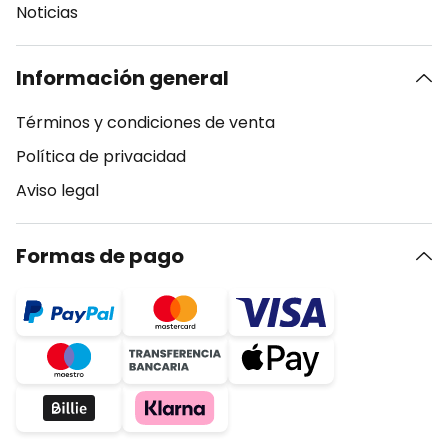
Noticias
Información general
Términos y condiciones de venta
Política de privacidad
Aviso legal
Formas de pago