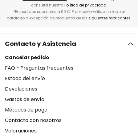
consulta nuestra
Política de privacidad
.
*En pedidos superiores a 99 €. Promoción válida en todo el
catálogo a excepción de productos de los
siguientes fabricantes
.
Contacto y Asistencia
Cancelar pedido
FAQ - Preguntas frecuentes
Estado del envío
Devoluciones
Gastos de envío
Métodos de pago
Contacta con nosotros
Valoraciones