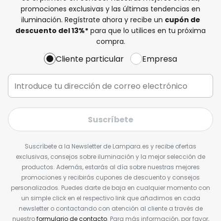
promociones exclusivas y las últimas tendencias en
iluminación. Regístrate ahora y recibe un
cupón de
descuento del
13%
*
para que lo utilices en tu próxima
compra.
Cliente particular
Empresa
Suscríbete
Suscríbete a la Newsletter de Lampara.es y recibe ofertas
exclusivas, consejos sobre iluminación y la mejor selección de
productos. Además, estarás al día sobre nuestras mejores
promociones y recibirás cupones de descuento y consejos
personalizados. Puedes darte de baja en cualquier momento con
un simple click en el respectivo link que añadimos en cada
newsletter o contactando con atención al cliente a través de
nuestro
formulario de contacto
. Para más información, por favor,