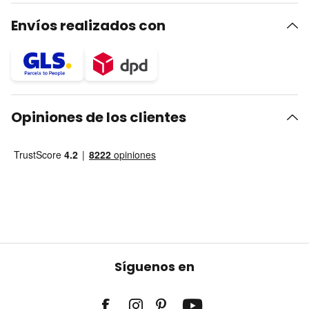
Envíos realizados con
Opiniones de los clientes
Síguenos en