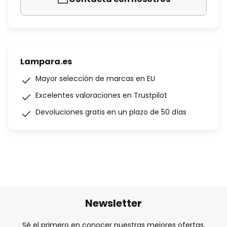
Lampara.es
Mayor selección de marcas en EU
Excelentes valoraciones en Trustpilot
Devoluciones gratis en un plazo de 50 días
Newsletter
Sé el primero en conocer nuestras mejores ofertas,