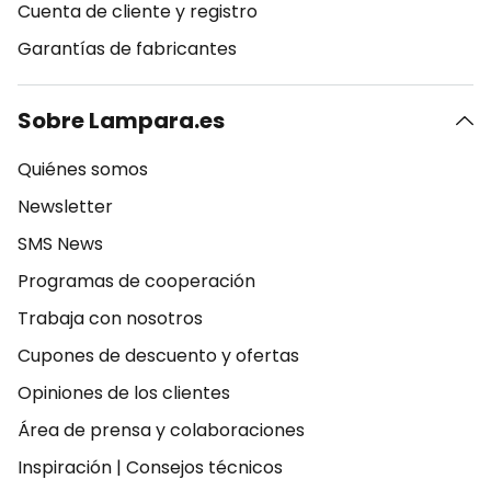
Cuenta de cliente y registro
Garantías de fabricantes
Sobre Lampara.es
Quiénes somos
Newsletter
SMS News
Programas de cooperación
Trabaja con nosotros
Cupones de descuento y ofertas
Opiniones de los clientes
Área de prensa y colaboraciones
Inspiración
|
Consejos técnicos