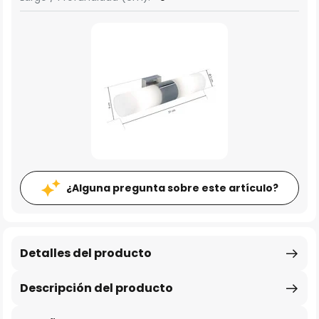
¿Alguna pregunta sobre este artículo?
Detalles del producto
Descripción del producto