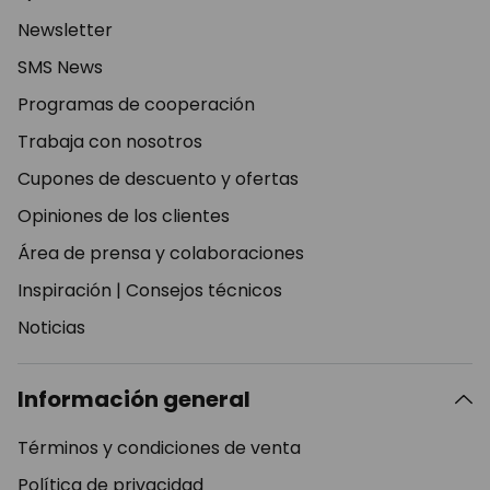
Newsletter
SMS News
Programas de cooperación
Trabaja con nosotros
Cupones de descuento y ofertas
Opiniones de los clientes
Área de prensa y colaboraciones
Inspiración
|
Consejos técnicos
Noticias
Información general
Términos y condiciones de venta
Política de privacidad