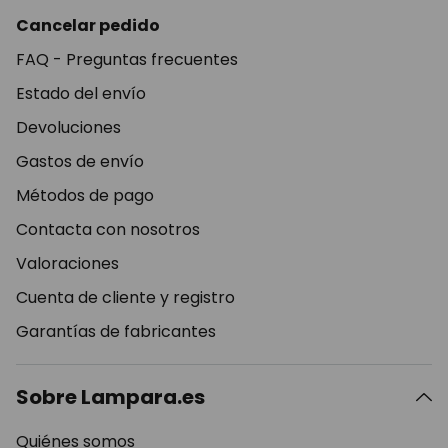
Cancelar pedido
FAQ - Preguntas frecuentes
Estado del envío
Devoluciones
Gastos de envío
Métodos de pago
Contacta con nosotros
Valoraciones
Cuenta de cliente y registro
Garantías de fabricantes
Sobre Lampara.es
Quiénes somos