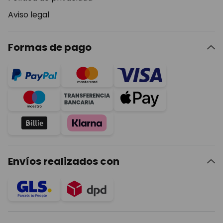
Aviso legal
Formas de pago
Envíos realizados con