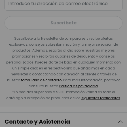
Suscríbete
Suscríbete a la Newsletter de Lampara.es y recibe ofertas
exclusivas, consejos sobre iluminación y la mejor selección de
productos. Además, estarás al día sobre nuestras mejores
promociones y recibirás cupones de descuento y consejos
personalizados. Puedes darte de baja en cualquier momento con
un simple click en el respectivo link que añadimos en cada
newsletter o contactando con atención al cliente a través de
nuestro
formulario de contacto
. Para más información, por favor,
consulta nuestra
Política de privacidad
.
*En pedidos superiores a 99 €. Promoción válida en todo el
catálogo a excepción de productos de los
siguientes fabricantes
.
Contacto y Asistencia