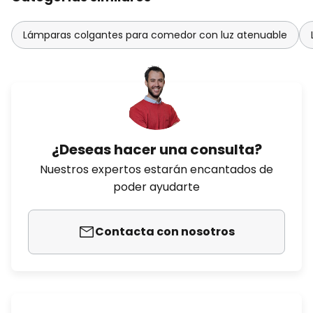
Lámparas colgantes para comedor con luz atenuable
¿Deseas hacer una consulta?
Nuestros expertos estarán encantados de
poder ayudarte
Contacta con nosotros