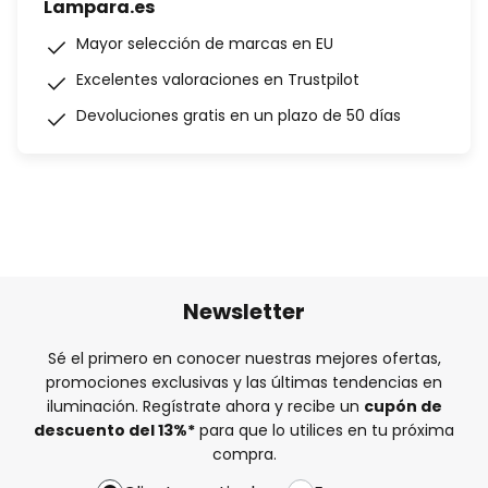
Lampara.es
Mayor selección de marcas en EU
Excelentes valoraciones en Trustpilot
Devoluciones gratis en un plazo de 50 días
Newsletter
Sé el primero en conocer nuestras mejores ofertas,
promociones exclusivas y las últimas tendencias en
iluminación. Regístrate ahora y recibe un
cupón de
descuento del
13%
*
para que lo utilices en tu próxima
compra.