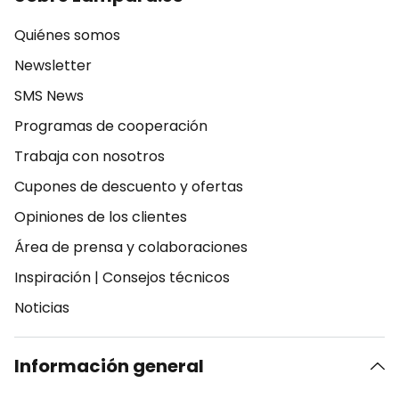
Quiénes somos
Newsletter
SMS News
Programas de cooperación
Trabaja con nosotros
Cupones de descuento y ofertas
Opiniones de los clientes
Área de prensa y colaboraciones
Inspiración
|
Consejos técnicos
Noticias
Información general