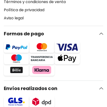
Términos y condiciones de venta
Política de privacidad
Aviso legal
Formas de pago
Envíos realizados con