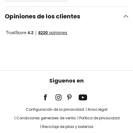
Opiniones de los clientes
Síguenos en
Configuración de la privacidad
Aviso legal
Condiciones generales de venta
Política de privacidad
Reciclaje de pilas y baterías