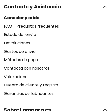
Contacto y Asistencia
Cancelar pedido
FAQ - Preguntas frecuentes
Estado del envío
Devoluciones
Gastos de envío
Métodos de pago
Contacta con nosotros
Valoraciones
Cuenta de cliente y registro
Garantías de fabricantes
Sobre Lampara.es