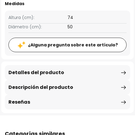
Medidas
Altura (cm):
74
Diámetro (cm):
50
¿Alguna pregunta sobre este artículo?
Detalles del producto
Descripción del producto
Reseñas
Categorías similares