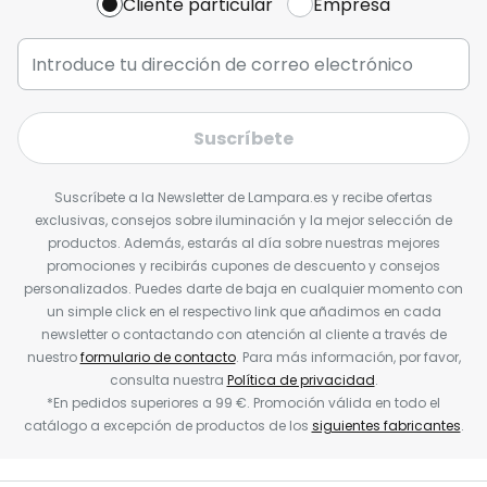
Cliente particular
Empresa
Suscríbete
Suscríbete a la Newsletter de Lampara.es y recibe ofertas
exclusivas, consejos sobre iluminación y la mejor selección de
productos. Además, estarás al día sobre nuestras mejores
promociones y recibirás cupones de descuento y consejos
personalizados. Puedes darte de baja en cualquier momento con
un simple click en el respectivo link que añadimos en cada
newsletter o contactando con atención al cliente a través de
nuestro
formulario de contacto
. Para más información, por favor,
consulta nuestra
Política de privacidad
.
*En pedidos superiores a 99 €. Promoción válida en todo el
catálogo a excepción de productos de los
siguientes fabricantes
.