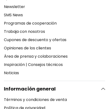
Newsletter
SMS News
Programas de cooperación
Trabaja con nosotros
Cupones de descuento y ofertas
Opiniones de los clientes
Área de prensa y colaboraciones
Inspiración
|
Consejos técnicos
Noticias
Información general
Términos y condiciones de venta
Política de privacidad