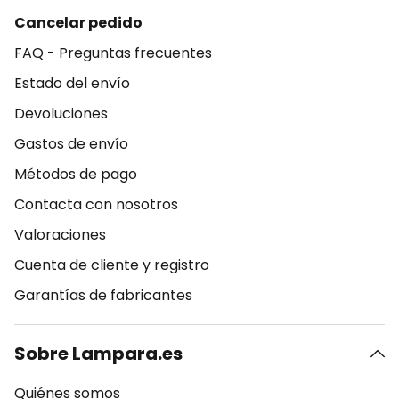
Cancelar pedido
FAQ - Preguntas frecuentes
Estado del envío
Devoluciones
Gastos de envío
Métodos de pago
Contacta con nosotros
Valoraciones
Cuenta de cliente y registro
Garantías de fabricantes
Sobre Lampara.es
Quiénes somos