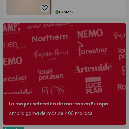
En stock
La mayor selección de marcas en Europa.
Amplia gama de más de 400 marcas.