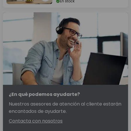
En stock
¿En qué podemos ayudarte?
Nuestros asesores de atención al cliente estarán
encantados de ayudarte.
Contacta con nosotros