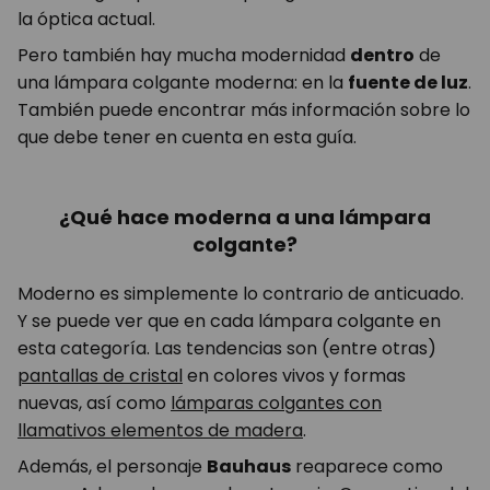
la óptica actual.
Pero también hay mucha modernidad
dentro
de
una lámpara colgante moderna: en la
fuente de luz
.
También puede encontrar más información sobre lo
que debe tener en cuenta en esta guía.
¿Qué hace moderna a una lámpara
colgante?
Moderno es simplemente lo contrario de anticuado.
Y se puede ver que en cada lámpara colgante en
esta categoría. Las tendencias son (entre otras)
pantallas de cristal
en colores vivos y formas
nuevas, así como
lámparas colgantes con
llamativos elementos de madera
.
Además, el personaje
Bauhaus
reaparece como