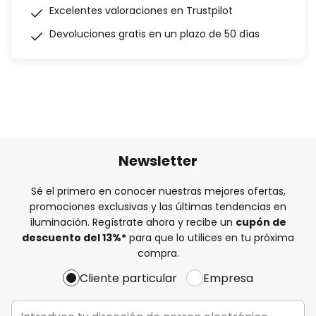
Excelentes valoraciones en Trustpilot
Devoluciones gratis en un plazo de 50 días
Newsletter
Sé el primero en conocer nuestras mejores ofertas,
promociones exclusivas y las últimas tendencias en
iluminación. Regístrate ahora y recibe un
cupón de
descuento del
13%
*
para que lo utilices en tu próxima
compra.
Cliente particular
Empresa