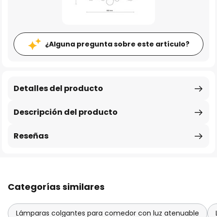
¿Alguna pregunta sobre este artículo?
Detalles del producto
Descripción del producto
Reseñas
Categorías similares
Lámparas colgantes para comedor con luz atenuable