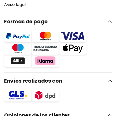
Aviso legal
Formas de pago
Envíos realizados con
Opiniones de los clientes