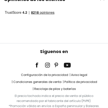
Síguenos en
Configuración de la privacidad
Aviso legal
Condiciones generales de venta
Política de privacidad
Reciclaje de pilas y baterías
El precio tachado indica el precio de venta al público
recomendado por el fabricante del artículo (PVPR).
*Promoción válida en envíos a España peninsular y Baleares.