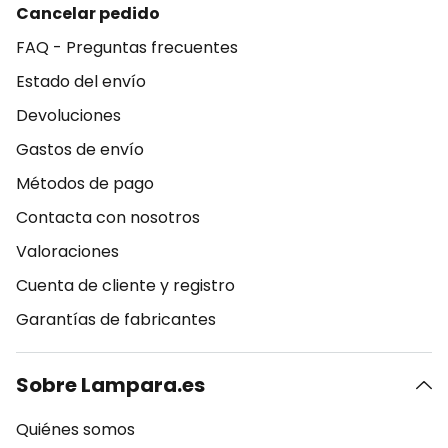
Cancelar pedido
FAQ - Preguntas frecuentes
Estado del envío
Devoluciones
Gastos de envío
Métodos de pago
Contacta con nosotros
Valoraciones
Cuenta de cliente y registro
Garantías de fabricantes
Sobre Lampara.es
Quiénes somos