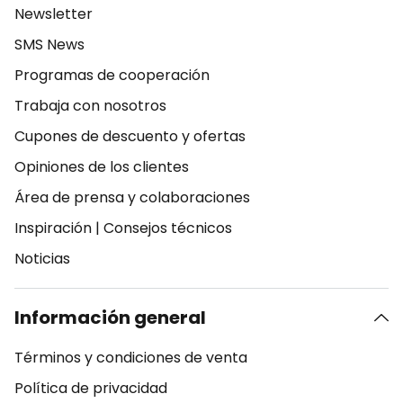
Newsletter
SMS News
Programas de cooperación
Trabaja con nosotros
Cupones de descuento y ofertas
Opiniones de los clientes
Área de prensa y colaboraciones
Inspiración
|
Consejos técnicos
Noticias
Información general
Términos y condiciones de venta
Política de privacidad