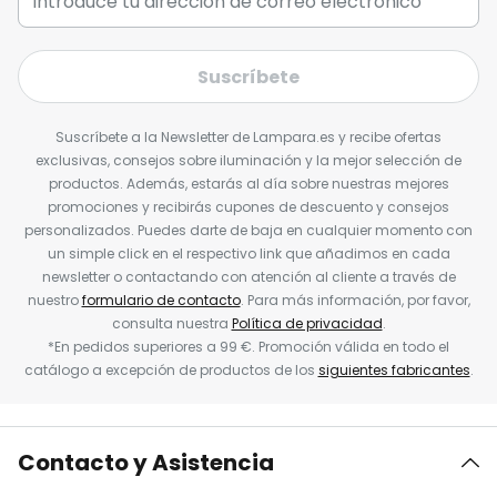
Suscríbete
Suscríbete a la Newsletter de Lampara.es y recibe ofertas
exclusivas, consejos sobre iluminación y la mejor selección de
productos. Además, estarás al día sobre nuestras mejores
promociones y recibirás cupones de descuento y consejos
personalizados. Puedes darte de baja en cualquier momento con
un simple click en el respectivo link que añadimos en cada
newsletter o contactando con atención al cliente a través de
nuestro
formulario de contacto
. Para más información, por favor,
consulta nuestra
Política de privacidad
.
*En pedidos superiores a 99 €. Promoción válida en todo el
catálogo a excepción de productos de los
siguientes fabricantes
.
Contacto y Asistencia