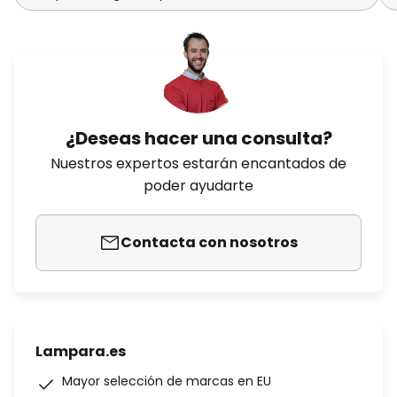
¿Deseas hacer una consulta?
Nuestros expertos estarán encantados de
poder ayudarte
Contacta con nosotros
Lampara.es
Mayor selección de marcas en EU