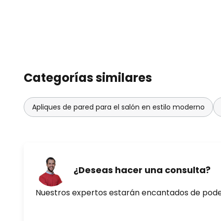
Categorías similares
Apliques de pared para el salón en estilo moderno
¿Deseas hacer una consulta?
Nuestros expertos estarán encantados de pod