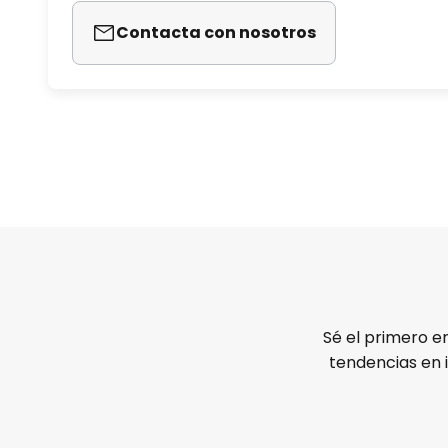
Contacta con nosotros
Sé el primero e
tendencias en 