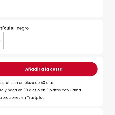
tículo:
negro
Añadir a la cesta
 gratis en un plazo de 50 días
 y paga en 30 días o en 3 plazos con Klarna
aloraciones en Trustpilot