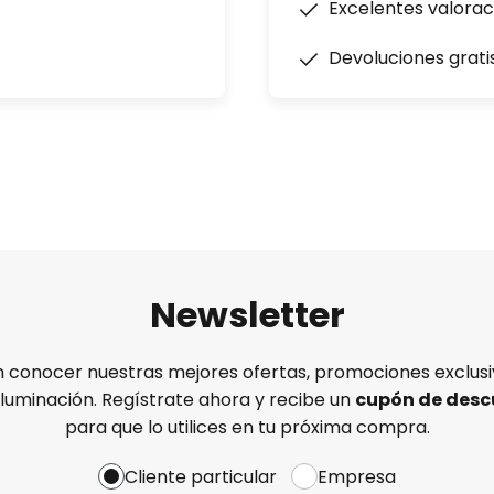
Excelentes valorac
Devoluciones grati
Newsletter
n conocer nuestras mejores ofertas, promociones exclusiv
iluminación. Regístrate ahora y recibe un
cupón de desc
para que lo utilices en tu próxima compra.
Cliente particular
Empresa