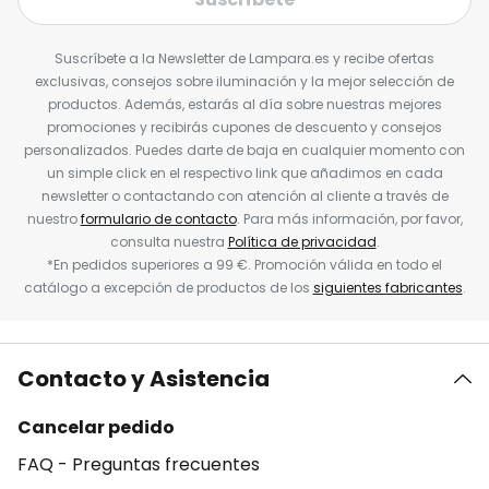
Suscríbete a la Newsletter de Lampara.es y recibe ofertas
exclusivas, consejos sobre iluminación y la mejor selección de
productos. Además, estarás al día sobre nuestras mejores
promociones y recibirás cupones de descuento y consejos
personalizados. Puedes darte de baja en cualquier momento con
un simple click en el respectivo link que añadimos en cada
newsletter o contactando con atención al cliente a través de
nuestro
formulario de contacto
. Para más información, por favor,
consulta nuestra
Política de privacidad
.
*En pedidos superiores a 99 €. Promoción válida en todo el
catálogo a excepción de productos de los
siguientes fabricantes
.
Contacto y Asistencia
Cancelar pedido
FAQ - Preguntas frecuentes