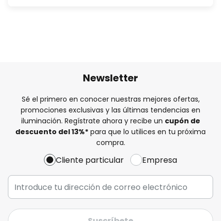
Newsletter
Sé el primero en conocer nuestras mejores ofertas,
promociones exclusivas y las últimas tendencias en
iluminación. Regístrate ahora y recibe un
cupón de
descuento del
13%
*
para que lo utilices en tu próxima
compra.
Cliente particular
Empresa
Suscríbete