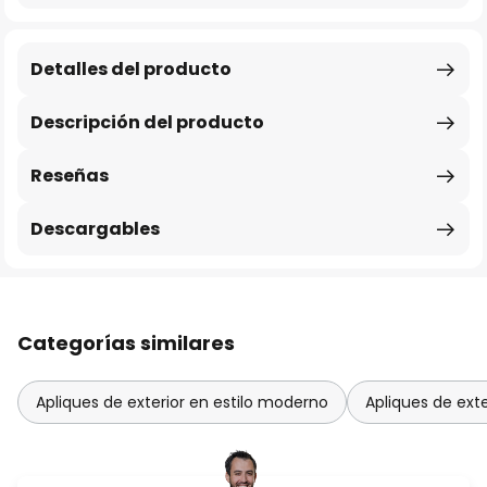
Detalles del producto
Descripción del producto
Reseñas
Descargables
Categorías similares
Apliques de exterior en estilo moderno
Apliques de exte