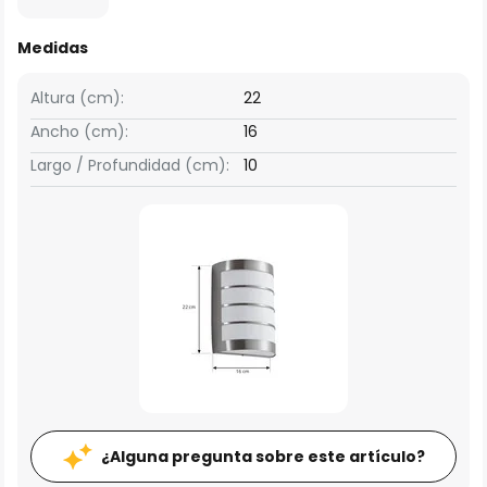
Medidas
Altura (cm):
22
Ancho (cm):
16
Largo / Profundidad (cm):
10
¿Alguna pregunta sobre este artículo?