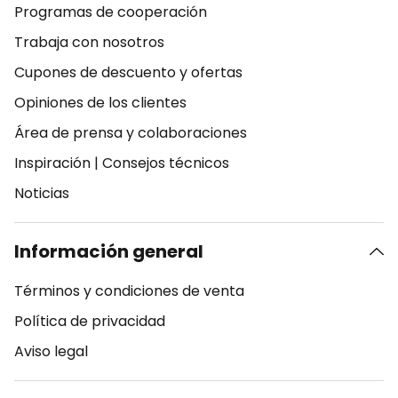
Programas de cooperación
Trabaja con nosotros
Cupones de descuento y ofertas
Opiniones de los clientes
Área de prensa y colaboraciones
Inspiración
|
Consejos técnicos
Noticias
Información general
Términos y condiciones de venta
Política de privacidad
Aviso legal