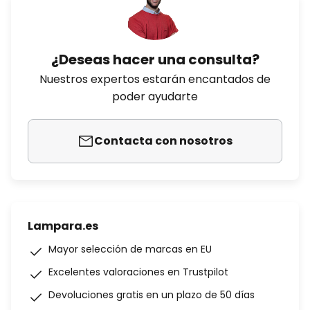
¿Deseas hacer una consulta?
Nuestros expertos estarán encantados de
poder ayudarte
Contacta con nosotros
Lampara.es
Mayor selección de marcas en EU
Excelentes valoraciones en Trustpilot
Devoluciones gratis en un plazo de 50 días