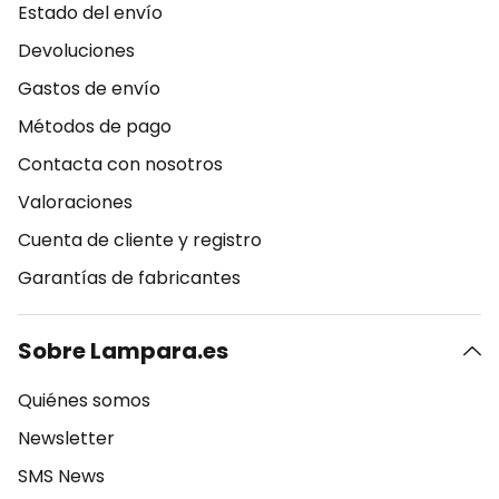
Estado del envío
Devoluciones
Gastos de envío
Métodos de pago
Contacta con nosotros
Valoraciones
Cuenta de cliente y registro
Garantías de fabricantes
Sobre Lampara.es
Quiénes somos
Newsletter
SMS News