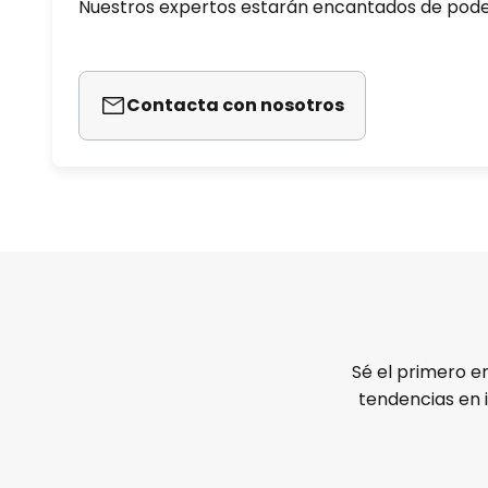
Nuestros expertos estarán encantados de pod
Contacta con nosotros
Sé el primero e
tendencias en 