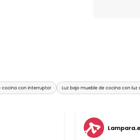
 cocina con interruptor
Luz bajo mueble de cocina con luz
Lampara.