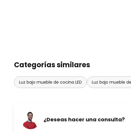
Categorías similares
Luz bajo mueble de cocina LED
Luz bajo mueble de
¿Deseas hacer una consulta?