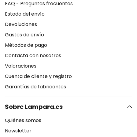
FAQ - Preguntas frecuentes
Estado del envío
Devoluciones
Gastos de envío
Métodos de pago
Contacta con nosotros
Valoraciones
Cuenta de cliente y registro
Garantías de fabricantes
Sobre Lampara.es
Quiénes somos
Newsletter