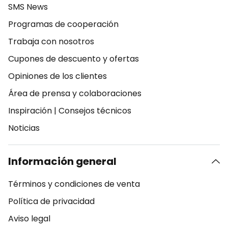
SMS News
Programas de cooperación
Trabaja con nosotros
Cupones de descuento y ofertas
Opiniones de los clientes
Área de prensa y colaboraciones
Inspiración
|
Consejos técnicos
Noticias
Información general
Términos y condiciones de venta
Política de privacidad
Aviso legal