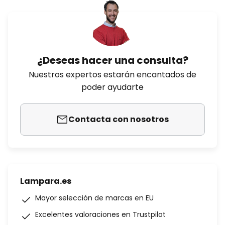
¿Deseas hacer una consulta?
Nuestros expertos estarán encantados de
poder ayudarte
Contacta con nosotros
Lampara.es
Mayor selección de marcas en EU
Excelentes valoraciones en Trustpilot