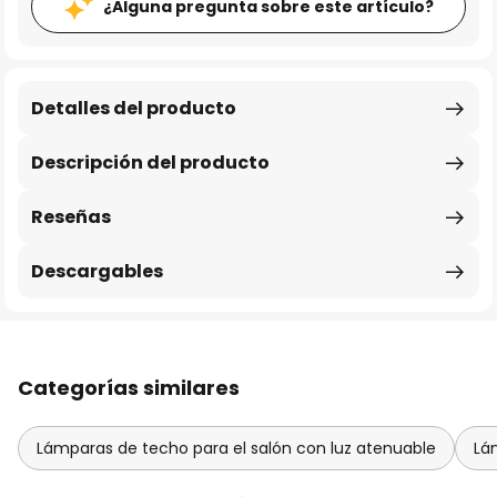
¿Alguna pregunta sobre este artículo?
Detalles del producto
Descripción del producto
Reseñas
Descargables
Categorías similares
Lámparas de techo para el salón con luz atenuable
Lá