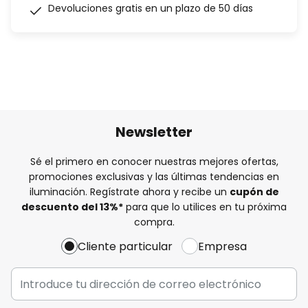
Devoluciones gratis en un plazo de 50 días
Newsletter
Sé el primero en conocer nuestras mejores ofertas,
promociones exclusivas y las últimas tendencias en
iluminación. Regístrate ahora y recibe un
cupón de
descuento del
13%
*
para que lo utilices en tu próxima
compra.
Cliente particular
Empresa