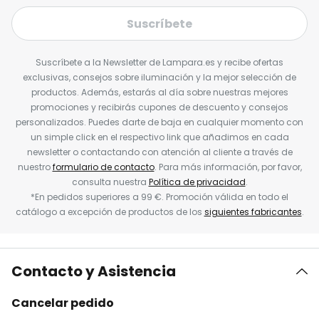
Suscríbete
Suscríbete a la Newsletter de Lampara.es y recibe ofertas
exclusivas, consejos sobre iluminación y la mejor selección de
productos. Además, estarás al día sobre nuestras mejores
promociones y recibirás cupones de descuento y consejos
personalizados. Puedes darte de baja en cualquier momento con
un simple click en el respectivo link que añadimos en cada
newsletter o contactando con atención al cliente a través de
nuestro
formulario de contacto
. Para más información, por favor,
consulta nuestra
Política de privacidad
.
*En pedidos superiores a 99 €. Promoción válida en todo el
catálogo a excepción de productos de los
siguientes fabricantes
.
Contacto y Asistencia
Cancelar pedido