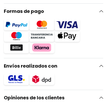
Formas de pago
Envíos realizados con
Opiniones de los clientes