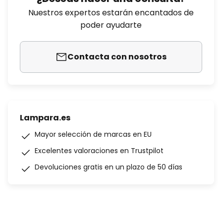
Nuestros expertos estarán encantados de
poder ayudarte
Contacta con nosotros
Lampara.es
Mayor selección de marcas en EU
Excelentes valoraciones en Trustpilot
Devoluciones gratis en un plazo de 50 días