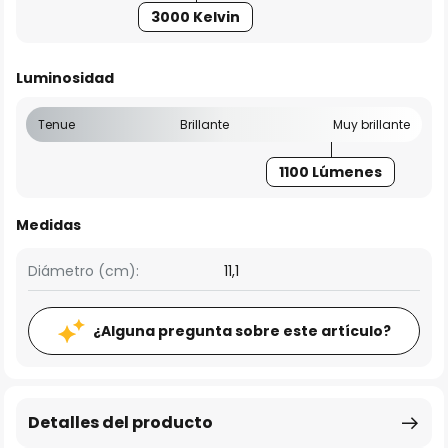
3000 Kelvin
Luminosidad
Tenue
Brillante
Muy brillante
1100 Lúmenes
Medidas
Diámetro (cm):
11,1
¿Alguna pregunta sobre este artículo?
Detalles del producto