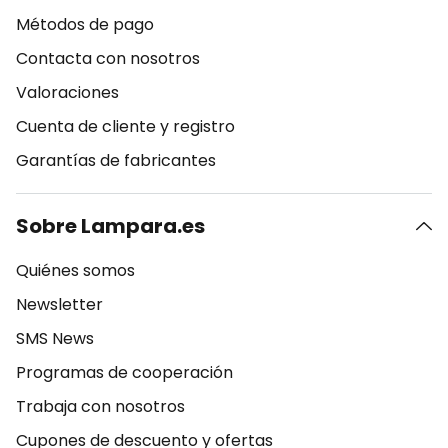
Métodos de pago
Contacta con nosotros
Valoraciones
Cuenta de cliente y registro
Garantías de fabricantes
Sobre Lampara.es
Quiénes somos
Newsletter
SMS News
Programas de cooperación
Trabaja con nosotros
Cupones de descuento y ofertas