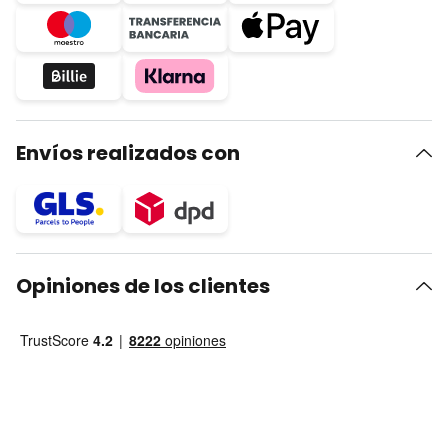
Envíos realizados con
Opiniones de los clientes