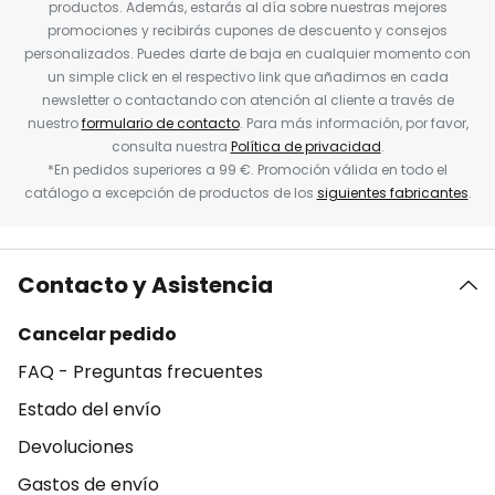
productos. Además, estarás al día sobre nuestras mejores
promociones y recibirás cupones de descuento y consejos
personalizados. Puedes darte de baja en cualquier momento con
un simple click en el respectivo link que añadimos en cada
newsletter o contactando con atención al cliente a través de
nuestro
formulario de contacto
. Para más información, por favor,
consulta nuestra
Política de privacidad
.
*En pedidos superiores a 99 €. Promoción válida en todo el
catálogo a excepción de productos de los
siguientes fabricantes
.
Contacto y Asistencia
Cancelar pedido
FAQ - Preguntas frecuentes
Estado del envío
Devoluciones
Gastos de envío