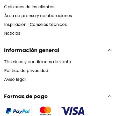
Opiniones de los clientes
Área de prensa y colaboraciones
Inspiración
|
Consejos técnicos
Noticias
Información general
Términos y condiciones de venta
Política de privacidad
Aviso legal
Formas de pago