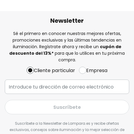
Newsletter
Sé el primero en conocer nuestras mejores ofertas,
promociones exclusivas y las últimas tendencias en
iluminación. Regístrate ahora y recibe un
cupón de
descuento del
13%
*
para que lo utilices en tu próxima
compra.
Cliente particular
Empresa
Suscríbete
Suscríbete a la Newsletter de Lampara.es y recibe ofertas
exclusivas, consejos sobre iluminación y la mejor selección de