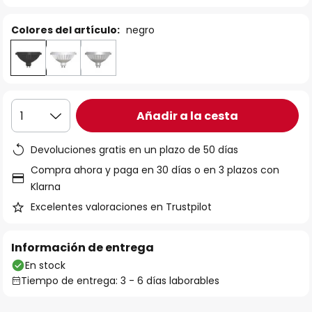
Colores del artículo:
negro
Añadir a la cesta
1
Devoluciones gratis en un plazo de 50 días
Compra ahora y paga en 30 días o en 3 plazos con
Klarna
Excelentes valoraciones en Trustpilot
Información de entrega
En stock
Tiempo de entrega: 3 - 6 días laborables