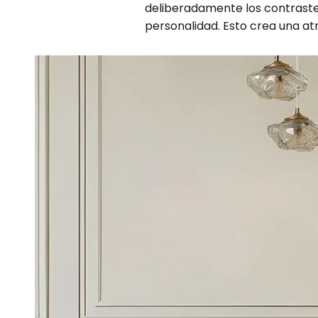
deliberadamente los contrastes
personalidad. Esto crea una at