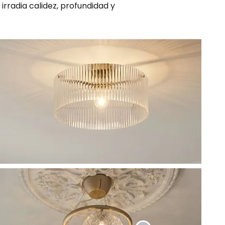
rradia calidez, profundidad y