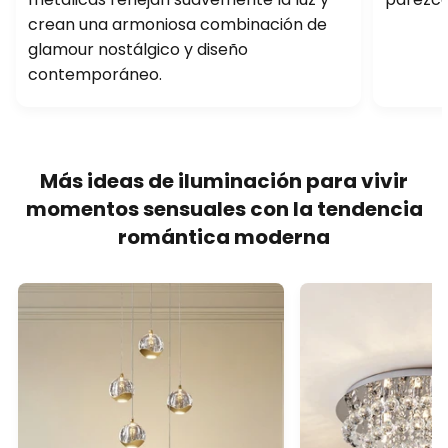
crean una armoniosa combinación de
glamour nostálgico y diseño
contemporáneo.
Más ideas de iluminación para vivir
momentos sensuales con la tendencia
romántica moderna