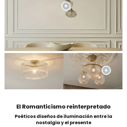
El Romanticismo reinterpretado
Poéticos diseños de iluminación entre la
nostalgia y el presente