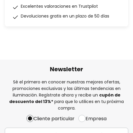
Excelentes valoraciones en Trustpilot
Devoluciones gratis en un plazo de 50 días
Newsletter
Sé el primero en conocer nuestras mejores ofertas,
promociones exclusivas y las últimas tendencias en
iluminación. Regístrate ahora y recibe un
cupón de
descuento del
13%
*
para que lo utilices en tu próxima
compra.
Cliente particular
Empresa