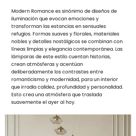
Modern Romance es sinónimo de diseños de
iluminación que evocan emociones y
transforman las estancias en sensuales
refugios. Formas suaves y florales, materiales
nobles y detalles nostálgicos se combinan con
líneas limpias y elegancia contemporánea. Las
lámparas de este estilo cuentan historias,
crean atmósferas y acentúan
deliberadamente los contrastes entre
romanticismo y modernidad, para un interior
que irradia calidez, profundidad y personalidad.
Esto crea una atmósfera que traslada
suavemente el ayer al hoy.