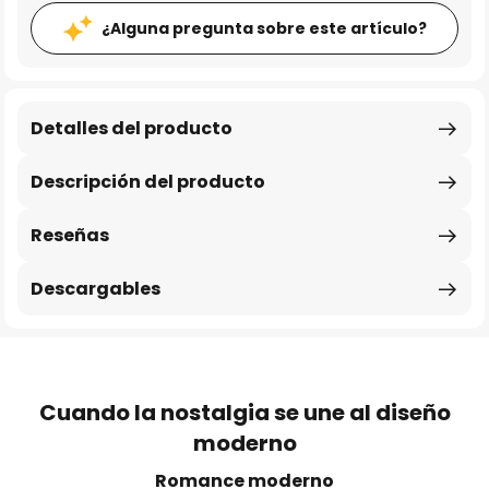
¿Alguna pregunta sobre este artículo?
Detalles del producto
Descripción del producto
Reseñas
Descargables
Cuando la nostalgia se une al diseño
moderno
Romance moderno