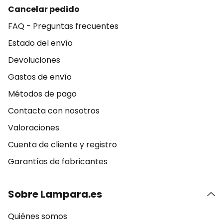
Cancelar pedido
FAQ - Preguntas frecuentes
Estado del envío
Devoluciones
Gastos de envío
Métodos de pago
Contacta con nosotros
Valoraciones
Cuenta de cliente y registro
Garantías de fabricantes
Sobre Lampara.es
Quiénes somos