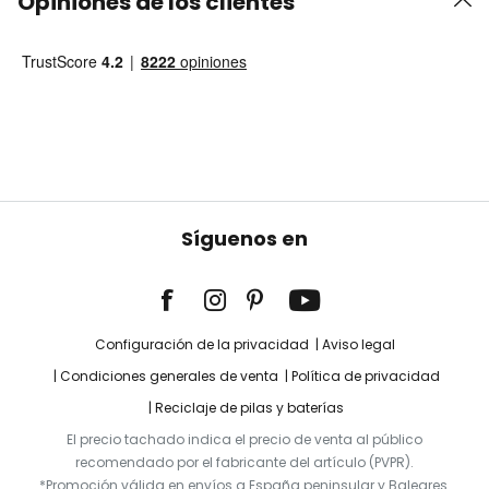
Opiniones de los clientes
Síguenos en
Configuración de la privacidad
Aviso legal
Condiciones generales de venta
Política de privacidad
Reciclaje de pilas y baterías
El precio tachado indica el precio de venta al público
recomendado por el fabricante del artículo (PVPR).
*Promoción válida en envíos a España peninsular y Baleares.