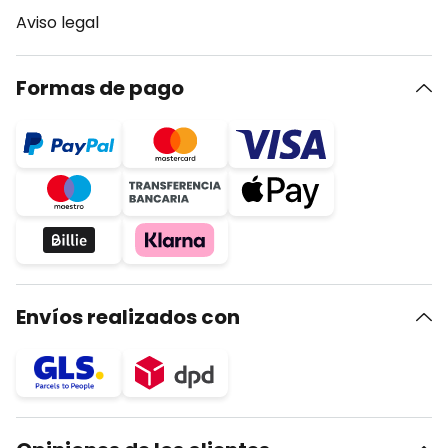
Aviso legal
Formas de pago
Envíos realizados con