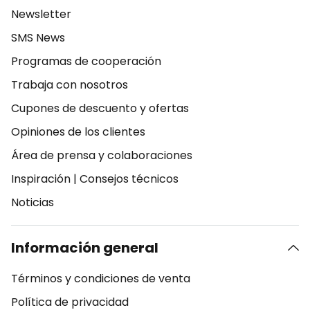
Newsletter
SMS News
Programas de cooperación
Trabaja con nosotros
Cupones de descuento y ofertas
Opiniones de los clientes
Área de prensa y colaboraciones
Inspiración
|
Consejos técnicos
Noticias
Información general
Términos y condiciones de venta
Política de privacidad