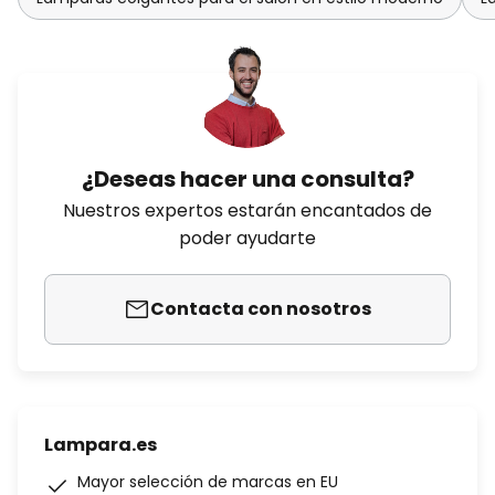
¿Deseas hacer una consulta?
Nuestros expertos estarán encantados de
poder ayudarte
Contacta con nosotros
Lampara.es
Mayor selección de marcas en EU