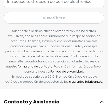
Suscríbete
Suscríbete a la Newsletter de Lampara.es y recibe ofertas
exclusivas, consejos sobre iluminación y la mejor selección de
productos. Además, estarás al día sobre nuestras mejores
promociones y recibirás cupones de descuento y consejos
personalizados. Puedes darte de baja en cualquier momento con
un simple click en el respectivo link que añadimos en cada
newsletter o contactando con atención al cliente a través de
nuestro
formulario de contacto
. Para más información, por favor,
consulta nuestra
Política de privacidad
.
*En pedidos superiores a 99 €. Promoción válida en todo el
catálogo a excepción de productos de los
siguientes fabricantes
.
Contacto y Asistencia