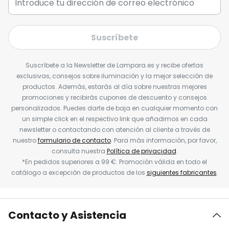
Suscríbete
Suscríbete a la Newsletter de Lampara.es y recibe ofertas
exclusivas, consejos sobre iluminación y la mejor selección de
productos. Además, estarás al día sobre nuestras mejores
promociones y recibirás cupones de descuento y consejos
personalizados. Puedes darte de baja en cualquier momento con
un simple click en el respectivo link que añadimos en cada
newsletter o contactando con atención al cliente a través de
nuestro
formulario de contacto
. Para más información, por favor,
consulta nuestra
Política de privacidad
.
*En pedidos superiores a 99 €. Promoción válida en todo el
catálogo a excepción de productos de los
siguientes fabricantes
.
Contacto y Asistencia