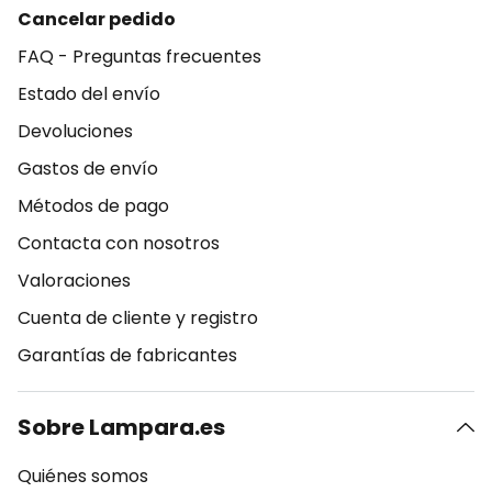
Cancelar pedido
FAQ - Preguntas frecuentes
Estado del envío
Devoluciones
Gastos de envío
Métodos de pago
Contacta con nosotros
Valoraciones
Cuenta de cliente y registro
Garantías de fabricantes
Sobre Lampara.es
Quiénes somos