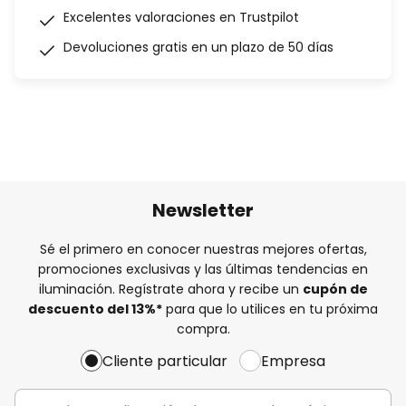
Excelentes valoraciones en Trustpilot
Devoluciones gratis en un plazo de 50 días
Newsletter
Sé el primero en conocer nuestras mejores ofertas,
promociones exclusivas y las últimas tendencias en
iluminación. Regístrate ahora y recibe un
cupón de
descuento del
13%
*
para que lo utilices en tu próxima
compra.
Cliente particular
Empresa