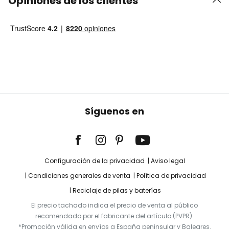
Opiniones de los clientes
Síguenos en
Configuración de la privacidad
Aviso legal
Condiciones generales de venta
Política de privacidad
Reciclaje de pilas y baterías
El precio tachado indica el precio de venta al público
recomendado por el fabricante del artículo (PVPR).
*Promoción válida en envíos a España peninsular y Baleares.