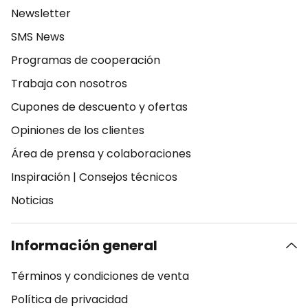
Newsletter
SMS News
Programas de cooperación
Trabaja con nosotros
Cupones de descuento y ofertas
Opiniones de los clientes
Área de prensa y colaboraciones
Inspiración
|
Consejos técnicos
Noticias
Información general
Términos y condiciones de venta
Política de privacidad