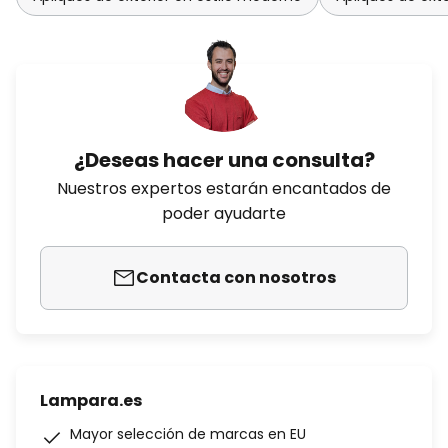
¿Deseas hacer una consulta?
Nuestros expertos estarán encantados de
poder ayudarte
Contacta con nosotros
Lampara.es
Mayor selección de marcas en EU