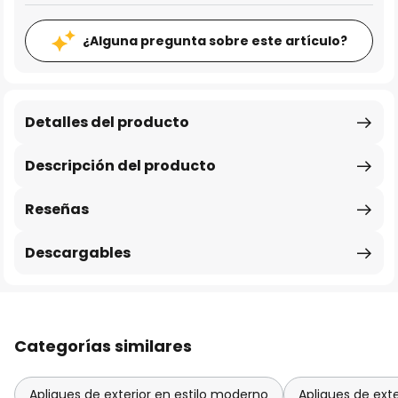
¿Alguna pregunta sobre este artículo?
Detalles del producto
Descripción del producto
Reseñas
Descargables
Categorías similares
Apliques de exterior en estilo moderno
Apliques de ext