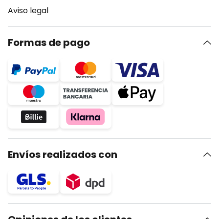
Aviso legal
Formas de pago
Envíos realizados con