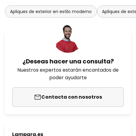
Apliques de exterior en estilo moderno
Apliques de exte
¿Deseas hacer una consulta?
Nuestros expertos estarán encantados de
poder ayudarte
Contacta con nosotros
Lampara.es