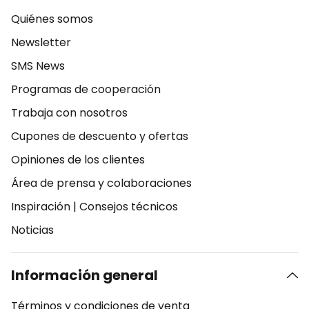
Quiénes somos
Newsletter
SMS News
Programas de cooperación
Trabaja con nosotros
Cupones de descuento y ofertas
Opiniones de los clientes
Área de prensa y colaboraciones
Inspiración
|
Consejos técnicos
Noticias
Información general
Términos y condiciones de venta