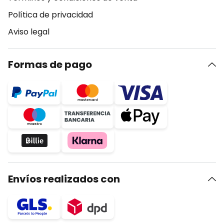
Política de privacidad
Aviso legal
Formas de pago
Envíos realizados con