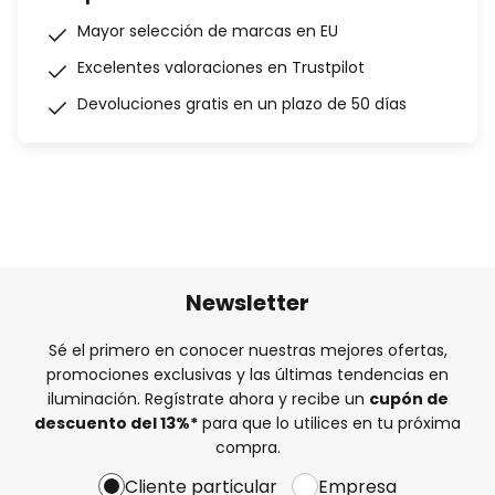
Mayor selección de marcas en EU
Excelentes valoraciones en Trustpilot
Devoluciones gratis en un plazo de 50 días
Newsletter
Sé el primero en conocer nuestras mejores ofertas,
promociones exclusivas y las últimas tendencias en
iluminación. Regístrate ahora y recibe un
cupón de
descuento del
13%
*
para que lo utilices en tu próxima
compra.
Cliente particular
Empresa