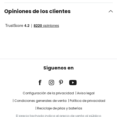
Opiniones de los clientes
Síguenos en
Configuración de la privacidad
Aviso legal
Condiciones generales de venta
Política de privacidad
Reciclaje de pilas y baterías
El precio tachado indica el precio de venta al público