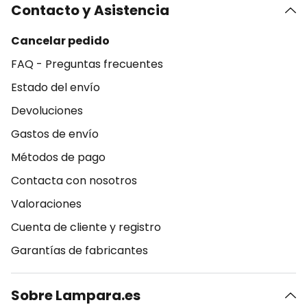
Contacto y Asistencia
Cancelar pedido
FAQ - Preguntas frecuentes
Estado del envío
Devoluciones
Gastos de envío
Métodos de pago
Contacta con nosotros
Valoraciones
Cuenta de cliente y registro
Garantías de fabricantes
Sobre Lampara.es