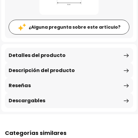
¿Alguna pregunta sobre este artículo?
Detalles del producto
Descripción del producto
Reseñas
Descargables
Categorías similares