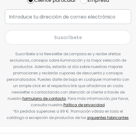
Cliente particular
Empresa
Suscríbete
Suscríbete a la Newsletter de Lampara.es y recibe ofertas
exclusivas, consejos sobre iluminación y la mejor selección de
productos. Además, estarás al día sobre nuestras mejores
promociones y recibirás cupones de descuento y consejos
personalizados. Puedes darte de baja en cualquier momento con
un simple click en el respectivo link que añadimos en cada
newsletter o contactando con atención al cliente a través de
nuestro
formulario de contacto
. Para más información, por favor,
consulta nuestra
Política de privacidad
.
*En pedidos superiores a 99 €. Promoción válida en todo el
catálogo a excepción de productos de los
siguientes fabricantes
.