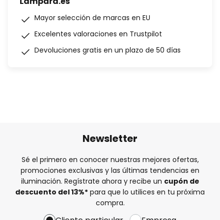
Lampara.es
Mayor selección de marcas en EU
Excelentes valoraciones en Trustpilot
Devoluciones gratis en un plazo de 50 días
Newsletter
Sé el primero en conocer nuestras mejores ofertas,
promociones exclusivas y las últimas tendencias en
iluminación. Regístrate ahora y recibe un
cupón de
descuento del
13%
*
para que lo utilices en tu próxima
compra.