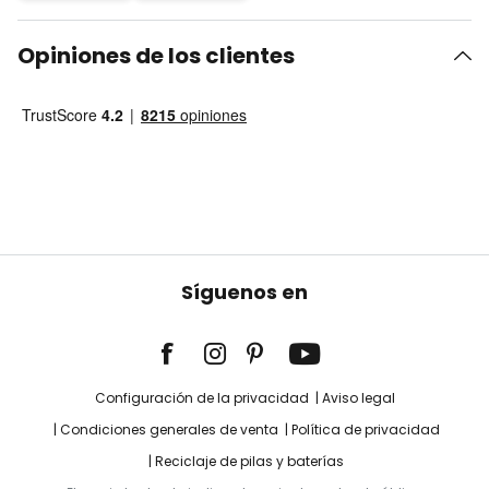
Opiniones de los clientes
Síguenos en
Configuración de la privacidad
Aviso legal
Condiciones generales de venta
Política de privacidad
Reciclaje de pilas y baterías