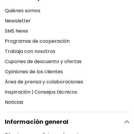
Quiénes somos
Newsletter
SMS News
Programas de cooperación
Trabaja con nosotros
Cupones de descuento y ofertas
Opiniones de los clientes
Área de prensa y colaboraciones
Inspiración
|
Consejos técnicos
Noticias
Información general