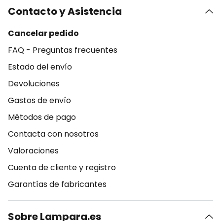
Contacto y Asistencia
Cancelar pedido
FAQ - Preguntas frecuentes
Estado del envío
Devoluciones
Gastos de envío
Métodos de pago
Contacta con nosotros
Valoraciones
Cuenta de cliente y registro
Garantías de fabricantes
Sobre Lampara.es