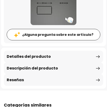
¿Alguna pregunta sobre este artículo?
Detalles del producto
Descripción del producto
Reseñas
Categorías similares