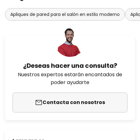
Apliques de pared para el salón en estilo moderno
Apli
¿Deseas hacer una consulta?
Nuestros expertos estarán encantados de
poder ayudarte
Contacta con nosotros