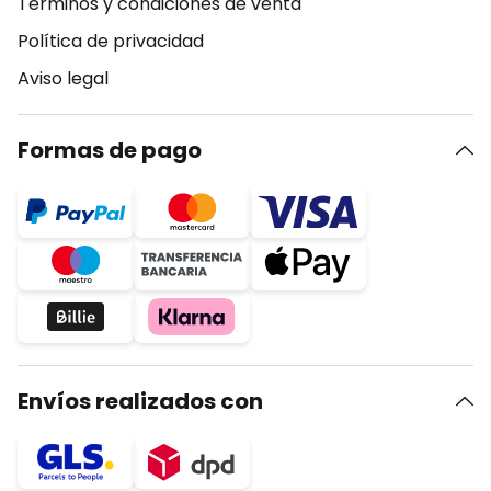
Términos y condiciones de venta
Política de privacidad
Aviso legal
Formas de pago
Envíos realizados con