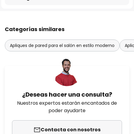
Categorías similares
Apliques de pared para el salón en estilo moderno
Apli
¿Deseas hacer una consulta?
Nuestros expertos estarán encantados de
poder ayudarte
Contacta con nosotros