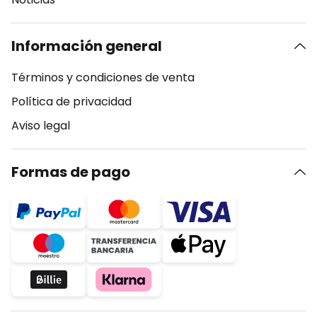
Información general
Términos y condiciones de venta
Política de privacidad
Aviso legal
Formas de pago