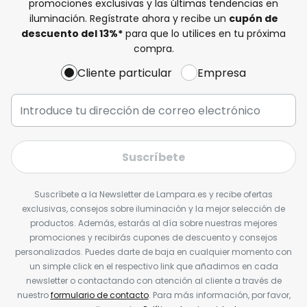
promociones exclusivas y las últimas tendencias en
iluminación. Regístrate ahora y recibe un
cupón de
descuento del
13%
*
para que lo utilices en tu próxima
compra.
Cliente particular
Empresa
Suscríbete
Suscríbete a la Newsletter de Lampara.es y recibe ofertas
exclusivas, consejos sobre iluminación y la mejor selección de
productos. Además, estarás al día sobre nuestras mejores
promociones y recibirás cupones de descuento y consejos
personalizados. Puedes darte de baja en cualquier momento con
un simple click en el respectivo link que añadimos en cada
newsletter o contactando con atención al cliente a través de
nuestro
formulario de contacto
. Para más información, por favor,