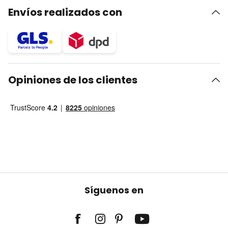
Envíos realizados con
Opiniones de los clientes
Síguenos en