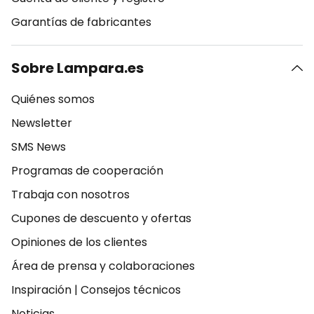
Garantías de fabricantes
Sobre Lampara.es
Quiénes somos
Newsletter
SMS News
Programas de cooperación
Trabaja con nosotros
Cupones de descuento y ofertas
Opiniones de los clientes
Área de prensa y colaboraciones
Inspiración
|
Consejos técnicos
Noticias