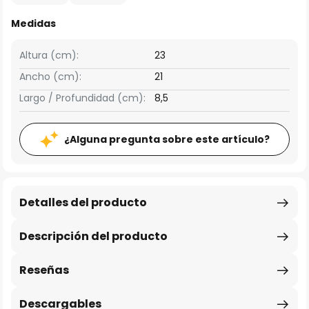
Medidas
Altura (cm):
23
Ancho (cm):
21
Largo / Profundidad (cm):
8,5
¿Alguna pregunta sobre este artículo?
Detalles del producto
Descripción del producto
Reseñas
Descargables