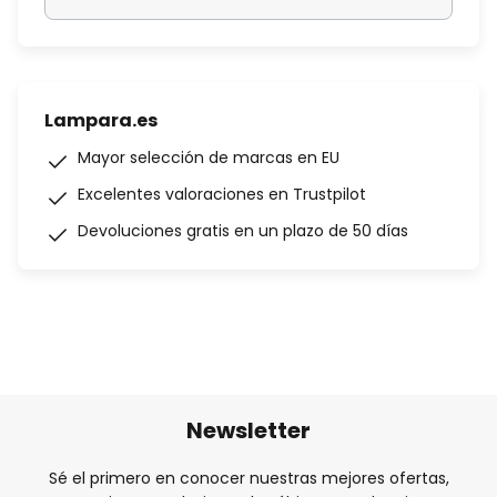
Lampara.es
Mayor selección de marcas en EU
Excelentes valoraciones en Trustpilot
Devoluciones gratis en un plazo de 50 días
Newsletter
Sé el primero en conocer nuestras mejores ofertas,