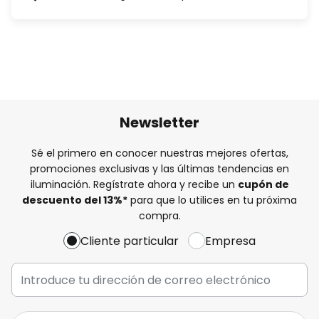
Newsletter
Sé el primero en conocer nuestras mejores ofertas,
promociones exclusivas y las últimas tendencias en
iluminación. Regístrate ahora y recibe un
cupón de
descuento del
13%
*
para que lo utilices en tu próxima
compra.
Cliente particular
Empresa