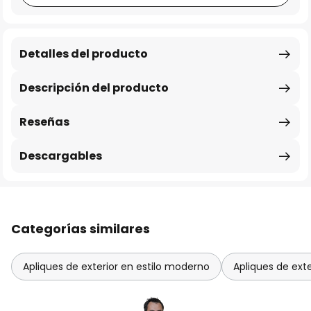
Detalles del producto
Descripción del producto
Reseñas
Descargables
Categorías similares
Apliques de exterior en estilo moderno
Apliques de ext