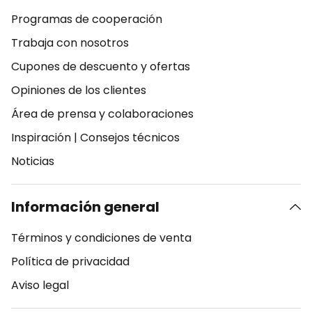
Programas de cooperación
Trabaja con nosotros
Cupones de descuento y ofertas
Opiniones de los clientes
Área de prensa y colaboraciones
Inspiración
|
Consejos técnicos
Noticias
Información general
Términos y condiciones de venta
Política de privacidad
Aviso legal