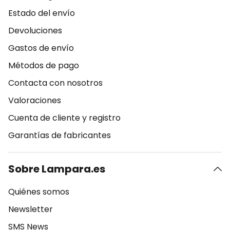
Estado del envío
Devoluciones
Gastos de envío
Métodos de pago
Contacta con nosotros
Valoraciones
Cuenta de cliente y registro
Garantías de fabricantes
Sobre Lampara.es
Quiénes somos
Newsletter
SMS News