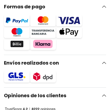
Formas de pago
Envíos realizados con
Opiniones de los clientes