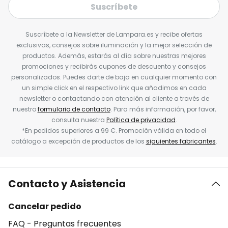
Suscríbete
Suscríbete a la Newsletter de Lampara.es y recibe ofertas
exclusivas, consejos sobre iluminación y la mejor selección de
productos. Además, estarás al día sobre nuestras mejores
promociones y recibirás cupones de descuento y consejos
personalizados. Puedes darte de baja en cualquier momento con
un simple click en el respectivo link que añadimos en cada
newsletter o contactando con atención al cliente a través de
nuestro
formulario de contacto
. Para más información, por favor,
consulta nuestra
Política de privacidad
.
*En pedidos superiores a 99 €. Promoción válida en todo el
catálogo a excepción de productos de los
siguientes fabricantes
.
Contacto y Asistencia
Cancelar pedido
FAQ - Preguntas frecuentes