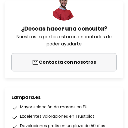
¿Deseas hacer una consulta?
Nuestros expertos estarán encantados de
poder ayudarte
Contacta con nosotros
Lampara.es
Mayor selección de marcas en EU
Excelentes valoraciones en Trustpilot
Devoluciones gratis en un plazo de 50 días