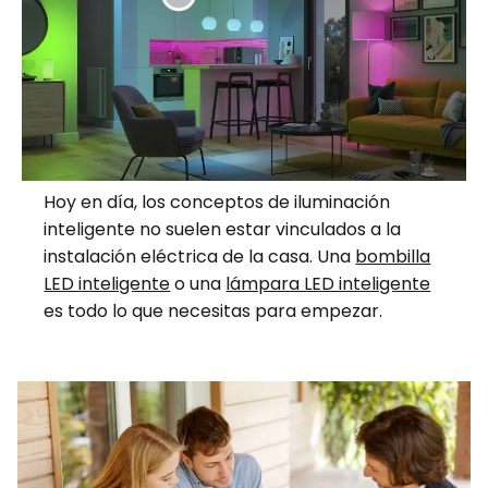
Hoy en día, los conceptos de iluminación
inteligente no suelen estar vinculados a la
instalación eléctrica de la casa. Una
bombilla
LED inteligente
o una
lámpara LED inteligente
es todo lo que necesitas para empezar.