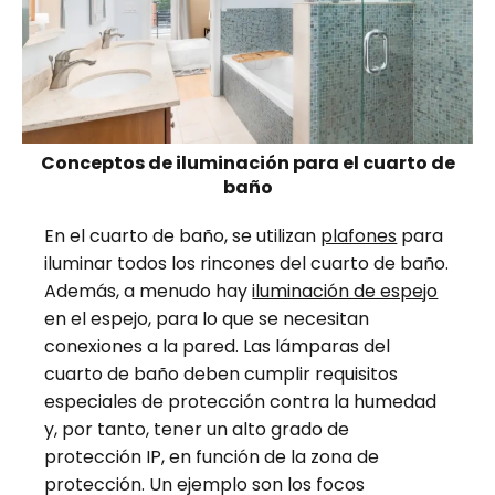
Conceptos de iluminación para el cuarto de
baño
En el cuarto de baño, se utilizan
plafones
para
iluminar todos los rincones del cuarto de baño.
Además, a menudo hay
iluminación de espejo
en el espejo, para lo que se necesitan
conexiones a la pared. Las lámparas del
cuarto de baño deben cumplir requisitos
especiales de protección contra la humedad
y, por tanto, tener un alto grado de
protección IP, en función de la zona de
protección. Un ejemplo son los focos