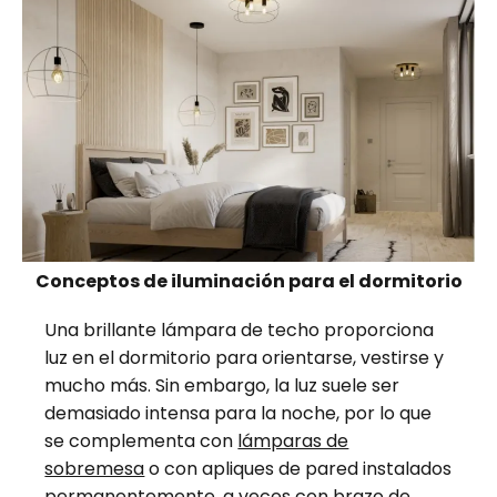
Conceptos de iluminación para el dormitorio
Una brillante lámpara de techo proporciona
luz en el dormitorio para orientarse, vestirse y
mucho más. Sin embargo, la luz suele ser
demasiado intensa para la noche, por lo que
se complementa con
lámparas de
sobremesa
o con apliques de pared instalados
permanentemente, a veces con brazo de