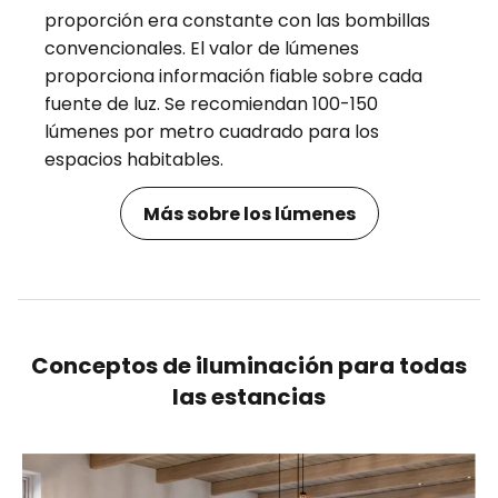
proporción era constante con las bombillas
convencionales. El valor de lúmenes
proporciona información fiable sobre cada
fuente de luz. Se recomiendan 100-150
lúmenes por metro cuadrado para los
espacios habitables.
Más sobre los lúmenes
Conceptos de iluminación para todas
las estancias