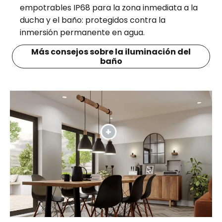
empotrables IP68 para la zona inmediata a la
ducha y el baño: protegidos contra la
inmersión permanente en agua.
Más consejos sobre la iluminación del
baño