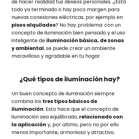
de hacer realidad tus deseos personales. ¿Está
todo ya terminado o hay poco margen para
nuevas conexiones eléctricas, por ejemplo en
pisos alquilados
? No hay problema: con un
concepto de iluminación bien pensado y el uso
inteligente de
iluminación básica, de zonas
y ambiental
, se puede crear un ambiente
maravilloso y agradable en tu hogar.
¿Qué tipos de iluminación hay?
Un buen concepto de iluminación siempre
combina los
tres tipos básicos de
iluminación
. Esto hace que el concepto de
iluminación sea equilibrado,
relacionado con
la aplicación
y, por último, pero no por ello
menos importante, armonioso y atractivo.