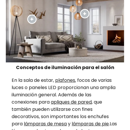
Conceptos de iluminación para el salón
En la sala de estar,
plafones
, focos de varias
luces o paneles LED proporcionan una amplia
iluminación general. Además de las
conexiones para
apliques de pared
, que
también pueden utilizarse con fines
decorativos, son importantes los enchufes
para
lámparas de mesa
y
lámparas de pie
.Las