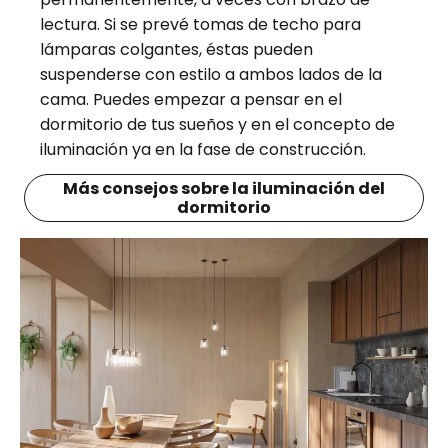
lectura. Si se prevé tomas de techo para
lámparas colgantes, éstas pueden
suspenderse con estilo a ambos lados de la
cama. Puedes empezar a pensar en el
dormitorio de tus sueños y en el concepto de
iluminación ya en la fase de construcción.
Más consejos sobre la iluminación del
dormitorio