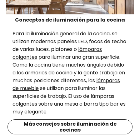
Conceptos de iluminación para la cocina
Para la iluminación general de la cocina, se
utilizan modernos paneles LED, focos de techo
de varias luces, plafones o
lámparas
colgantes
para iluminar una gran superficie.
Como la cocina tiene muchos ángulos debido
a los armarios de cocina y la gente trabaja en
muchas posiciones diferentes, las
lámparas
de mueble
se utilizan para iluminar las
superficies de trabajo. El uso de lámparas
colgantes sobre una mesa o barra tipo bar es
muy elegante.
Más consejos sobre iluminación de
cocinas