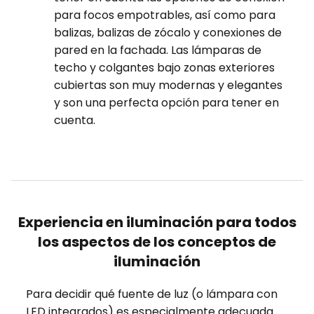
para focos empotrables, así como para
balizas, balizas de zócalo y conexiones de
pared en la fachada. Las lámparas de
techo y colgantes bajo zonas exteriores
cubiertas son muy modernas y elegantes
y son una perfecta opción para tener en
cuenta.
Experiencia en iluminación para todos
los aspectos de los conceptos de
iluminación
Para decidir qué fuente de luz (o lámpara con
LED integrados) es especialmente adecuada