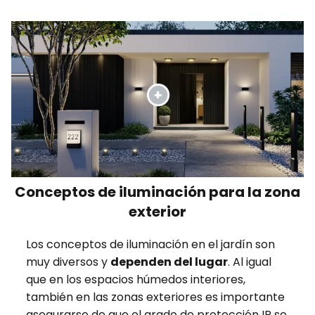
Conceptos de iluminación para la zona
exterior
Los conceptos de iluminación en el jardín son
muy diversos y
dependen del lugar
. Al igual
que en los espacios húmedos interiores,
también en las zonas exteriores es importante
asegurarse de que el grado de protección IP se