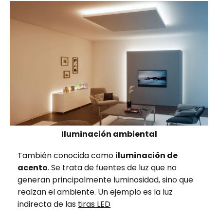
Iluminación ambiental
También conocida como
iluminación de
acento
. Se trata de fuentes de luz que no
generan principalmente luminosidad, sino que
realzan el ambiente. Un ejemplo es la luz
indirecta de las
tiras LED