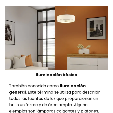
Iluminación básica
También conocido como
iluminación
general
. Este término se utiliza para describir
todas las fuentes de luz que proporcionan un
brillo uniforme y de área amplia. Algunos
ejemplos son
lámparas colgantes
y
plafones
.