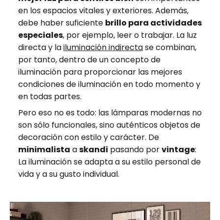
en los espacios vitales y exteriores. Además,
debe haber suficiente
brillo para actividades
especiales
, por ejemplo, leer o trabajar. La luz
directa y la
iluminación indirecta
se combinan,
por tanto, dentro de un concepto de
iluminación para proporcionar las mejores
condiciones de iluminación en todo momento y
en todas partes.
Pero eso no es todo: las lámparas modernas no
son sólo funcionales, sino auténticos objetos de
decoración con estilo y carácter. De
minimalista
a
skandi
pasando por
vintage
:
La iluminación se adapta a su estilo personal de
vida y a su gusto individual.