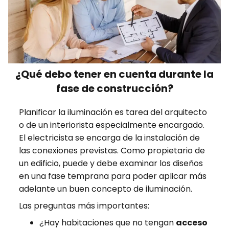
¿Qué debo tener en cuenta durante la
fase de construcción?
Planificar la iluminación es tarea del arquitecto
o de un interiorista especialmente encargado.
El electricista se encarga de la instalación de
las conexiones previstas. Como propietario de
un edificio, puede y debe examinar los diseños
en una fase temprana para poder aplicar más
adelante un buen concepto de iluminación.
Las preguntas más importantes:
¿Hay habitaciones que no tengan
acceso