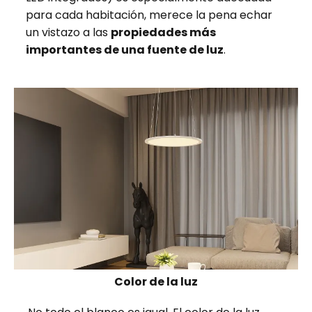
para cada habitación, merece la pena echar
un vistazo a las
propiedades más
importantes de una fuente de luz
.
Color de la luz