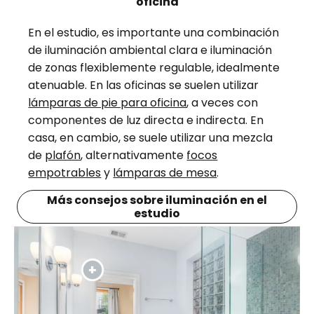
oficina
En el estudio, es importante una combinación
de iluminación ambiental clara e iluminación
de zonas flexiblemente regulable, idealmente
atenuable. En las oficinas se suelen utilizar
lámparas de pie para oficina
, a veces con
componentes de luz directa e indirecta. En
casa, en cambio, se suele utilizar una mezcla
de
plafón
, alternativamente
focos
empotrables
y
lámparas de mesa
.
Más consejos sobre iluminación en el
estudio