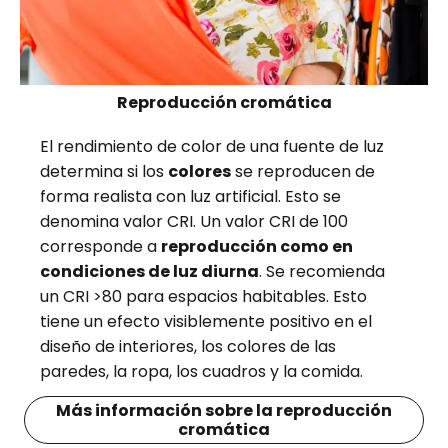
Reproducción cromática
El rendimiento de color de una fuente de luz
determina si los
colores
se reproducen de
forma realista con luz artificial. Esto se
denomina valor CRI. Un valor CRI de 100
corresponde a
reproducción como en
condiciones de luz diurna
. Se recomienda
un CRI >80 para espacios habitables. Esto
tiene un efecto visiblemente positivo en el
diseño de interiores, los colores de las
paredes, la ropa, los cuadros y la comida.
Más información sobre la reproducción
cromática