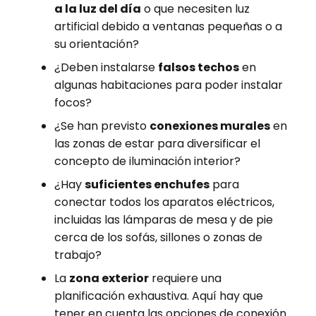
a la luz del día
o que necesiten luz
artificial debido a ventanas pequeñas o a
su orientación?
¿Deben instalarse
falsos techos
en
algunas habitaciones para poder instalar
focos?
¿Se han previsto
conexiones murales
en
las zonas de estar para diversificar el
concepto de iluminación interior?
¿Hay
suficientes enchufes
para
conectar todos los aparatos eléctricos,
incluidas las lámparas de mesa y de pie
cerca de los sofás, sillones o zonas de
trabajo?
La
zona exterior
requiere una
planificación exhaustiva. Aquí hay que
tener en cuenta las opciones de conexión