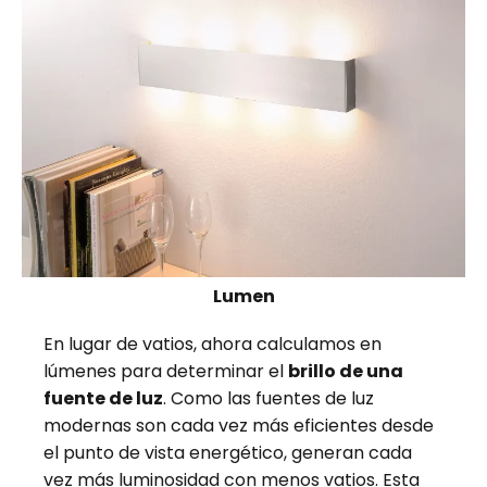
Lumen
En lugar de vatios, ahora calculamos en
lúmenes para determinar el
brillo de una
fuente de luz
. Como las fuentes de luz
modernas son cada vez más eficientes desde
el punto de vista energético, generan cada
vez más luminosidad con menos vatios. Esta