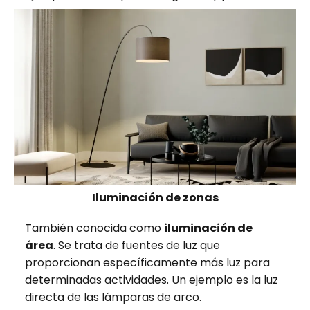
Iluminación de zonas
También conocida como
iluminación de
área
. Se trata de fuentes de luz que
proporcionan específicamente más luz para
determinadas actividades. Un ejemplo es la luz
directa de las
lámparas de arco
.