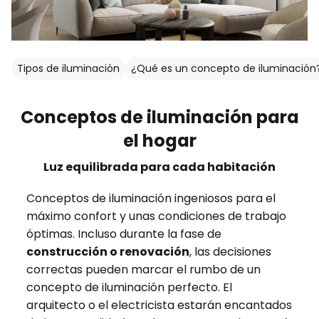
Tipos de iluminación
¿Qué es un concepto de iluminación
Conceptos de iluminación para
el hogar
Luz equilibrada para cada habitación
Conceptos de iluminación ingeniosos para el
máximo confort y unas condiciones de trabajo
óptimas. Incluso durante la fase de
construcción o renovación
, las decisiones
correctas pueden marcar el rumbo de un
concepto de iluminación perfecto. El
arquitecto o el electricista estarán encantados