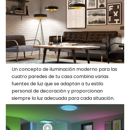
Un concepto de iluminación moderno para las
cuatro paredes de tu casa combina varias
fuentes de luz que se adaptan a tu estilo
personal de decoración y proporcionan
siempre la luz adecuada para cada situación.