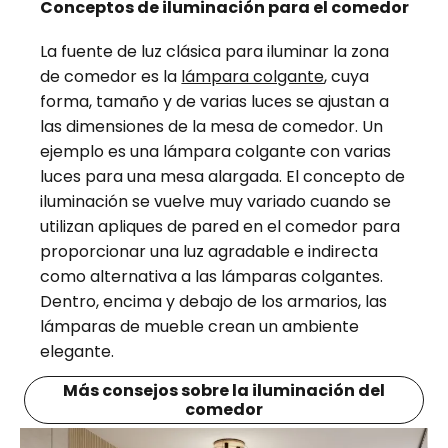
Conceptos de iluminación para el comedor
La fuente de luz clásica para iluminar la zona
de comedor es la
lámpara colgante
, cuya
forma, tamaño y de varias luces se ajustan a
las dimensiones de la mesa de comedor. Un
ejemplo es una lámpara colgante con varias
luces para una mesa alargada. El concepto de
iluminación se vuelve muy variado cuando se
utilizan apliques de pared en el comedor para
proporcionar una luz agradable e indirecta
como alternativa a las lámparas colgantes.
Dentro, encima y debajo de los armarios, las
lámparas de mueble crean un ambiente
elegante.
Más consejos sobre la iluminación del
comedor