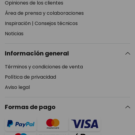
Opiniones de los clientes
Área de prensa y colaboraciones
Inspiración
|
Consejos técnicos
Noticias
Información general
Términos y condiciones de venta
Política de privacidad
Aviso legal
Formas de pago