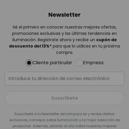
Newsletter
Sé el primero en conocer nuestras mejores ofertas,
promociones exclusivas y las últimas tendencias en
iluminación. Regístrate ahora y recibe un
cupón de
descuento del
13%
*
para que lo utilices en tu próxima
compra.
Cliente particular
Empresa
Suscríbete
Suscríbete a la Newsletter de Lampara.es y recibe ofertas
exclusivas, consejos sobre iluminación y la mejor selección de
productos. Además, estarás al día sobre nuestras mejores