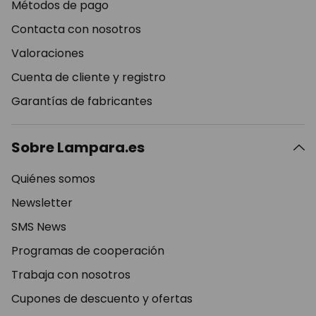
Métodos de pago
Contacta con nosotros
Valoraciones
Cuenta de cliente y registro
Garantías de fabricantes
Sobre Lampara.es
Quiénes somos
Newsletter
SMS News
Programas de cooperación
Trabaja con nosotros
Cupones de descuento y ofertas