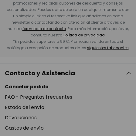
promociones y recibirás cupones de descuento y consejos
personalizados. Puedes darte de baja en cualquier momento con
un simple click en el respectivo link que añadimos en cada
newsletter o contactando con atención al cliente a través de
nuestro
formulario de contacto
. Para más información, por favor,
consulta nuestra
Política de privacidad
.
*En pedidos superiores a 99 €. Promoción válida en todo el
catálogo a excepción de productos de los
siguientes fabricantes
.
Contacto y Asistencia
Cancelar pedido
FAQ - Preguntas frecuentes
Estado del envío
Devoluciones
Gastos de envío