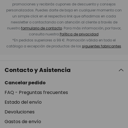
promociones y recibirás cupones de descuento y consejos
personalizados. Puedes darte de baja en cualquier momento con
un simple click en el respectivo link que añadimos en cada
newsletter o contactando con atención al cliente a través de
nuestro
formulario de contacto
. Para más información, por favor,
consulta nuestra
Política de privacidad
.
*En pedidos superiores a 99 €. Promoción válida en todo el
catálogo a excepción de productos de los
siguientes fabricantes
.
Contacto y Asistencia
Cancelar pedido
FAQ - Preguntas frecuentes
Estado del envío
Devoluciones
Gastos de envío