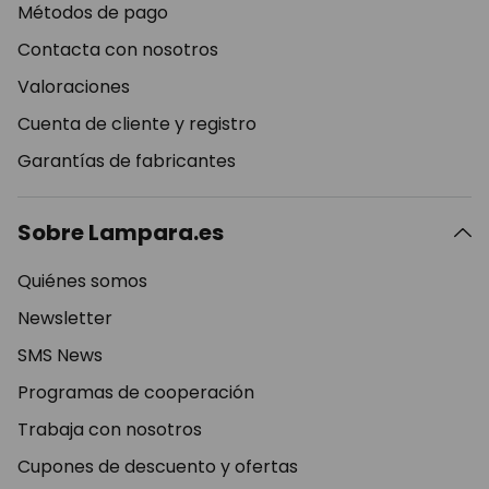
Métodos de pago
Contacta con nosotros
Valoraciones
Cuenta de cliente y registro
Garantías de fabricantes
Sobre Lampara.es
Quiénes somos
Newsletter
SMS News
Programas de cooperación
Trabaja con nosotros
Cupones de descuento y ofertas