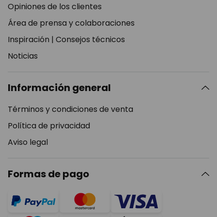
Opiniones de los clientes
Área de prensa y colaboraciones
Inspiración
|
Consejos técnicos
Noticias
Información general
Términos y condiciones de venta
Política de privacidad
Aviso legal
Formas de pago