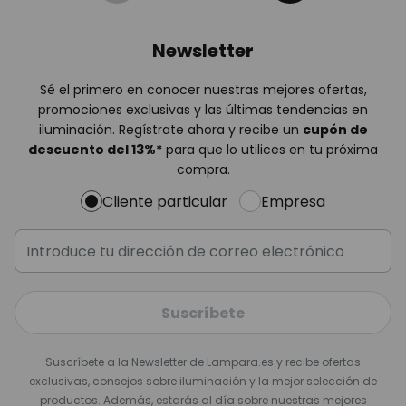
Newsletter
Sé el primero en conocer nuestras mejores ofertas,
promociones exclusivas y las últimas tendencias en
iluminación. Regístrate ahora y recibe un
cupón de
descuento del
13%
*
para que lo utilices en tu próxima
compra.
Cliente particular
Empresa
Suscríbete
Suscríbete a la Newsletter de Lampara.es y recibe ofertas
exclusivas, consejos sobre iluminación y la mejor selección de
productos. Además, estarás al día sobre nuestras mejores