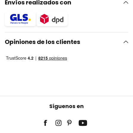
Envíos realizados con
Opiniones de los clientes
Síguenos en