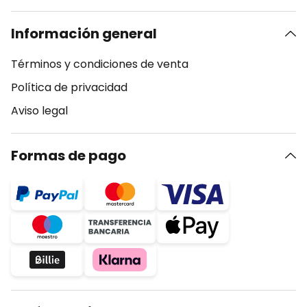
Información general
Términos y condiciones de venta
Política de privacidad
Aviso legal
Formas de pago