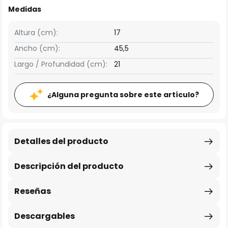
Medidas
Altura (cm):
17
Ancho (cm):
45,5
Largo / Profundidad (cm):
21
¿Alguna pregunta sobre este artículo?
Detalles del producto
Descripción del producto
Reseñas
Descargables