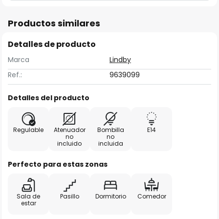
Productos similares
Detalles de producto
Marca
Lindby
Ref.:
9639099
Detalles del producto
Regulable
Atenuador
Bombilla
E14
no
no
incluido
incluida
Perfecto para estas zonas
Sala de
Pasillo
Dormitorio
Comedor
estar