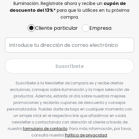
iluminación. Regístrate ahora y recibe un
cupón de
descuento del
13%
*
para que lo utilices en tu próxima
compra.
Cliente particular
Empresa
Suscríbete
Suscríbete a la Newsletter de Lampara.es y recibe ofertas
exclusivas, consejos sobre iluminación y la mejor selección de
productos. Además, estarás al día sobre nuestras mejores
promociones y recibirás cupones de descuento y consejos
personalizados. Puedes darte de baja en cualquier momento con
un simple click en el respectivo link que añadimos en cada
newsletter o contactando con atención al cliente a través de
nuestro
formulario de contacto
. Para más información, por favor,
consulta nuestra
Política de privacidad
.