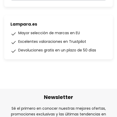
Lampara.es
Mayor selección de marcas en EU
Excelentes valoraciones en Trustpilot
Devoluciones gratis en un plazo de 50 días
Newsletter
Sé el primero en conocer nuestras mejores ofertas,
promociones exclusivas y las últimas tendencias en