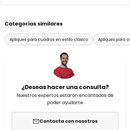
Categorías similares
Apliques para cuadros en estilo clásico
Apliques para c
¿Deseas hacer una consulta?
Nuestros expertos estarán encantados de
poder ayudarte
Contacta con nosotros