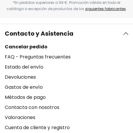
*En pedidos superiores a 99 €. Promoción válida en todo el
catálogo a excepción de productos de los
siguientes fabricantes
.
Contacto y Asistencia
Cancelar pedido
FAQ - Preguntas frecuentes
Estado del envío
Devoluciones
Gastos de envío
Métodos de pago
Contacta con nosotros
Valoraciones
Cuenta de cliente y registro