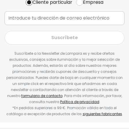
Cliente particular
Empresa
Suscríbete
Suscríbete a la Newsletter de Lampara.es y recibe ofertas
exclusivas, consejos sobre iluminación y la mejor selección de
productos. Además, estarás al día sobre nuestras mejores
promociones y recibirás cupones de descuento y consejos
personalizados. Puedes darte de baja en cualquier momento con
un simple click en el respectivo link que añadimos en cada
newsletter o contactando con atención al cliente a través de
nuestro
formulario de contacto
. Para más información, por favor,
consulta nuestra
Política de privacidad
.
*En pedidos superiores a 99 €. Promoción válida en todo el
catálogo a excepción de productos de los
siguientes fabricantes
.