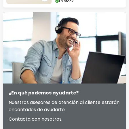
En stock
¿En qué podemos ayudarte?
Nuestros asesores de atención al cliente estarán
encantados de ayudarte.
Contacta con nosotros