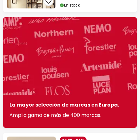
En stock
La mayor selección de marcas en Europa.
Amplia gama de más de 400 marcas.