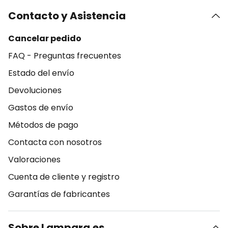
Contacto y Asistencia
Cancelar pedido
FAQ - Preguntas frecuentes
Estado del envío
Devoluciones
Gastos de envío
Métodos de pago
Contacta con nosotros
Valoraciones
Cuenta de cliente y registro
Garantías de fabricantes
Sobre Lampara.es