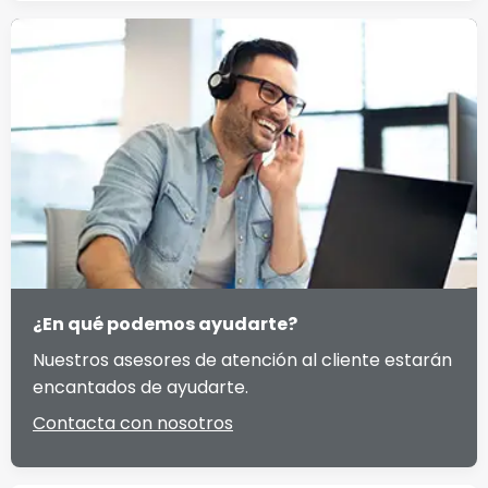
¿En qué podemos ayudarte?
Nuestros asesores de atención al cliente estarán
encantados de ayudarte.
Contacta con nosotros