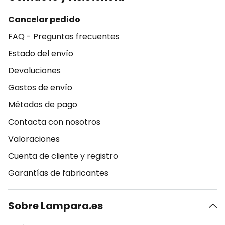
Cancelar pedido
FAQ - Preguntas frecuentes
Estado del envío
Devoluciones
Gastos de envío
Métodos de pago
Contacta con nosotros
Valoraciones
Cuenta de cliente y registro
Garantías de fabricantes
Sobre Lampara.es