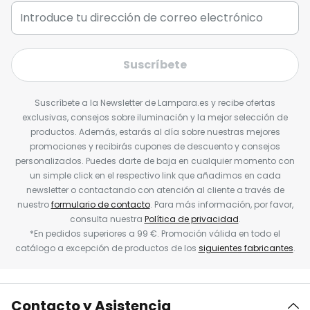
Suscríbete
Suscríbete a la Newsletter de Lampara.es y recibe ofertas
exclusivas, consejos sobre iluminación y la mejor selección de
productos. Además, estarás al día sobre nuestras mejores
promociones y recibirás cupones de descuento y consejos
personalizados. Puedes darte de baja en cualquier momento con
un simple click en el respectivo link que añadimos en cada
newsletter o contactando con atención al cliente a través de
nuestro
formulario de contacto
. Para más información, por favor,
consulta nuestra
Política de privacidad
.
*En pedidos superiores a 99 €. Promoción válida en todo el
catálogo a excepción de productos de los
siguientes fabricantes
.
Contacto y Asistencia