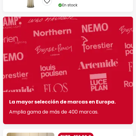
En stock
La mayor selección de marcas en Europa.
Amplia gama de más de 400 marcas.