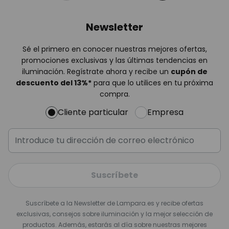
Newsletter
Sé el primero en conocer nuestras mejores ofertas,
promociones exclusivas y las últimas tendencias en
iluminación. Regístrate ahora y recibe un
cupón de
descuento del
13%
*
para que lo utilices en tu próxima
compra.
Cliente particular
Empresa
Suscríbete
Suscríbete a la Newsletter de Lampara.es y recibe ofertas
exclusivas, consejos sobre iluminación y la mejor selección de
productos. Además, estarás al día sobre nuestras mejores