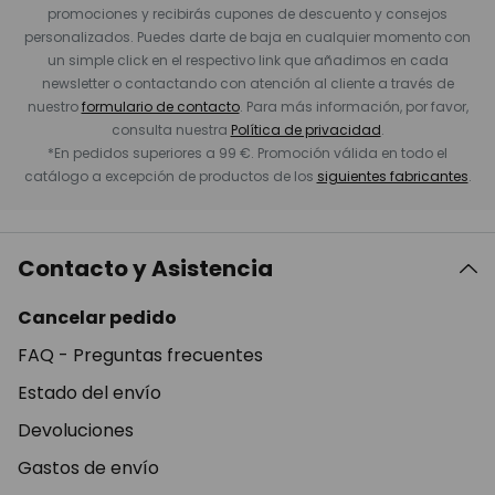
promociones y recibirás cupones de descuento y consejos
personalizados. Puedes darte de baja en cualquier momento con
un simple click en el respectivo link que añadimos en cada
newsletter o contactando con atención al cliente a través de
nuestro
formulario de contacto
. Para más información, por favor,
consulta nuestra
Política de privacidad
.
*En pedidos superiores a 99 €. Promoción válida en todo el
catálogo a excepción de productos de los
siguientes fabricantes
.
Contacto y Asistencia
Cancelar pedido
FAQ - Preguntas frecuentes
Estado del envío
Devoluciones
Gastos de envío