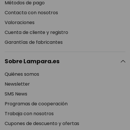
Métodos de pago
Contacta con nosotros
Valoraciones
Cuenta de cliente y registro
Garantías de fabricantes
Sobre Lampara.es
Quiénes somos
Newsletter
SMS News
Programas de cooperación
Trabaja con nosotros
Cupones de descuento y ofertas