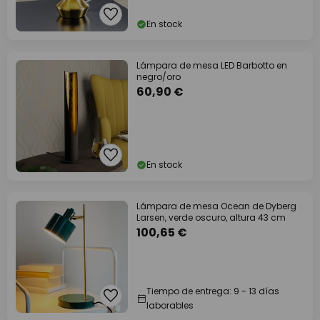
En stock
Lámpara de mesa LED Barbotto en
negro/oro
60,90 €
En stock
Lámpara de mesa Ocean de Dyberg
Larsen, verde oscuro, altura 43 cm
100,65 €
Tiempo de entrega: 9 - 13 días
laborables