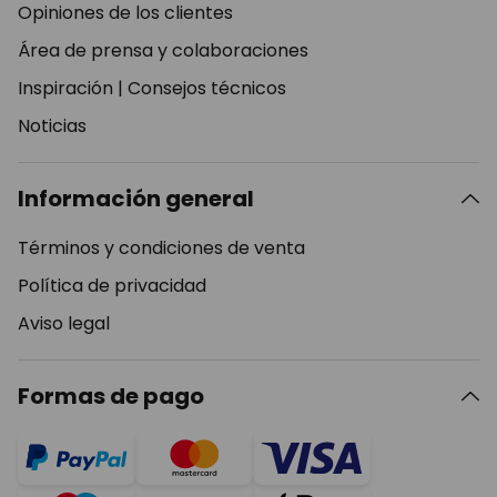
Opiniones de los clientes
Área de prensa y colaboraciones
Inspiración
|
Consejos técnicos
Noticias
Información general
Términos y condiciones de venta
Política de privacidad
Aviso legal
Formas de pago