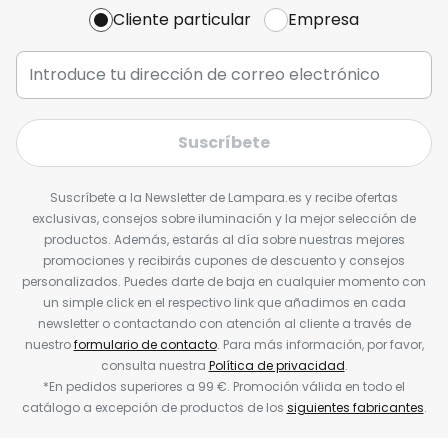
Cliente particular
Empresa
Suscríbete
Suscríbete a la Newsletter de Lampara.es y recibe ofertas
exclusivas, consejos sobre iluminación y la mejor selección de
productos. Además, estarás al día sobre nuestras mejores
promociones y recibirás cupones de descuento y consejos
personalizados. Puedes darte de baja en cualquier momento con
un simple click en el respectivo link que añadimos en cada
newsletter o contactando con atención al cliente a través de
nuestro
formulario de contacto
. Para más información, por favor,
consulta nuestra
Política de privacidad
.
*En pedidos superiores a 99 €. Promoción válida en todo el
catálogo a excepción de productos de los
siguientes fabricantes
.