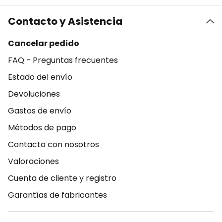
Contacto y Asistencia
Cancelar pedido
FAQ - Preguntas frecuentes
Estado del envío
Devoluciones
Gastos de envío
Métodos de pago
Contacta con nosotros
Valoraciones
Cuenta de cliente y registro
Garantías de fabricantes