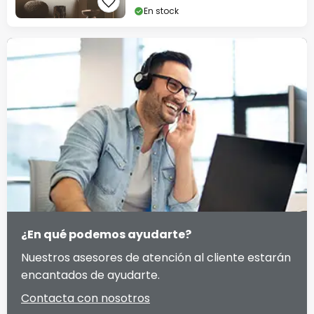
En stock
¿En qué podemos ayudarte?
Nuestros asesores de atención al cliente estarán
encantados de ayudarte.
Contacta con nosotros