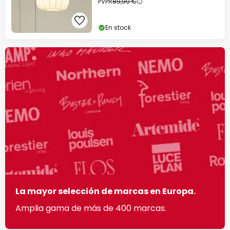
PVPR
89,90 €
En stock
La mayor selección de marcas en Europa.
Amplia gama de más de 400 marcas.