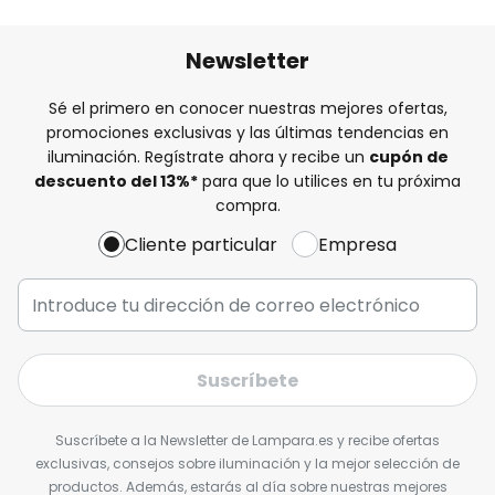
Newsletter
Sé el primero en conocer nuestras mejores ofertas,
promociones exclusivas y las últimas tendencias en
iluminación. Regístrate ahora y recibe un
cupón de
descuento del
13%
*
para que lo utilices en tu próxima
compra.
Cliente particular
Empresa
Suscríbete
Suscríbete a la Newsletter de Lampara.es y recibe ofertas
exclusivas, consejos sobre iluminación y la mejor selección de
productos. Además, estarás al día sobre nuestras mejores