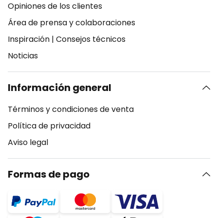
Opiniones de los clientes
Área de prensa y colaboraciones
Inspiración
|
Consejos técnicos
Noticias
Información general
Términos y condiciones de venta
Política de privacidad
Aviso legal
Formas de pago