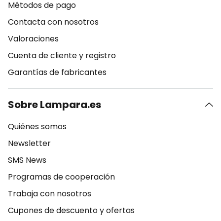
Métodos de pago
Contacta con nosotros
Valoraciones
Cuenta de cliente y registro
Garantías de fabricantes
Sobre Lampara.es
Quiénes somos
Newsletter
SMS News
Programas de cooperación
Trabaja con nosotros
Cupones de descuento y ofertas