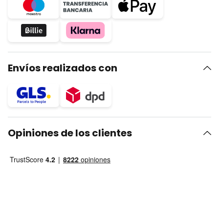
Envíos realizados con
Opiniones de los clientes