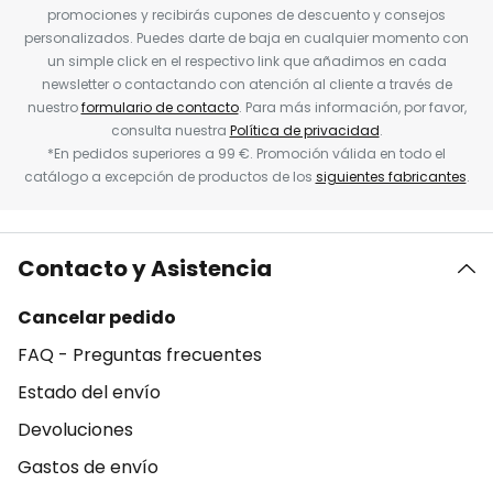
promociones y recibirás cupones de descuento y consejos
personalizados. Puedes darte de baja en cualquier momento con
un simple click en el respectivo link que añadimos en cada
newsletter o contactando con atención al cliente a través de
nuestro
formulario de contacto
. Para más información, por favor,
consulta nuestra
Política de privacidad
.
*En pedidos superiores a 99 €. Promoción válida en todo el
catálogo a excepción de productos de los
siguientes fabricantes
.
Contacto y Asistencia
Cancelar pedido
FAQ - Preguntas frecuentes
Estado del envío
Devoluciones
Gastos de envío