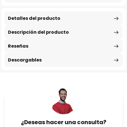
Detalles del producto
Descripción del producto
Reseñas
Descargables
¿Deseas hacer una consulta?