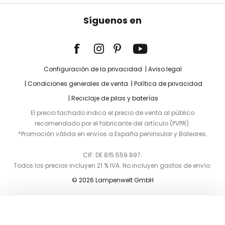
Síguenos en
Configuración de la privacidad
Aviso legal
Condiciones generales de venta
Política de privacidad
Reciclaje de pilas y baterías
El precio tachado indica el precio de venta al público
recomendado por el fabricante del artículo (PVPR).
*Promoción válida en envíos a España peninsular y Baleares.
CIF: DE 815 559 897.
Todos los precios incluyen 21 % IVA. No incluyen gastos de envío.
© 2026 Lampenwelt GmbH