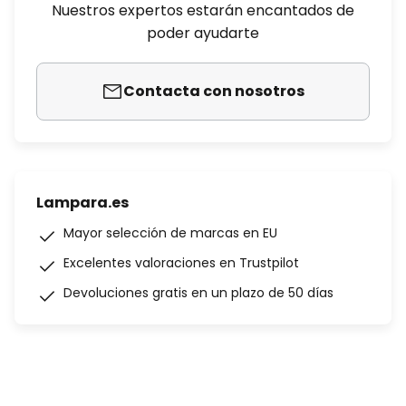
Nuestros expertos estarán encantados de
poder ayudarte
Contacta con nosotros
Lampara.es
Mayor selección de marcas en EU
Excelentes valoraciones en Trustpilot
Devoluciones gratis en un plazo de 50 días