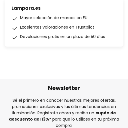
Lampara.es
Mayor selección de marcas en EU
Excelentes valoraciones en Trustpilot
Devoluciones gratis en un plazo de 50 días
Newsletter
Sé el primero en conocer nuestras mejores ofertas,
promociones exclusivas y las últimas tendencias en
iluminación. Regístrate ahora y recibe un
cupón de
descuento del
13%
*
para que lo utilices en tu próxima
compra.