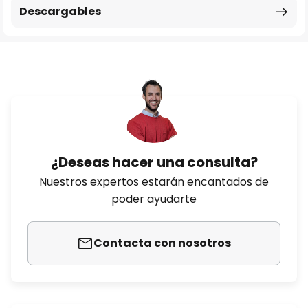
Descargables
¿Deseas hacer una consulta?
Nuestros expertos estarán encantados de
poder ayudarte
Contacta con nosotros