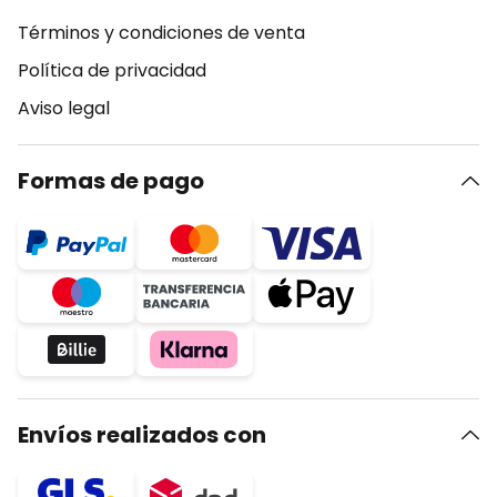
Términos y condiciones de venta
Política de privacidad
Aviso legal
Formas de pago
Envíos realizados con