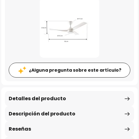
¿Alguna pregunta sobre este artículo?
Detalles del producto
Descripción del producto
Reseñas