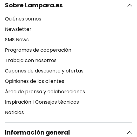
Sobre Lampara.es
Quiénes somos
Newsletter
SMS News
Programas de cooperación
Trabaja con nosotros
Cupones de descuento y ofertas
Opiniones de los clientes
Área de prensa y colaboraciones
Inspiración
|
Consejos técnicos
Noticias
Información general