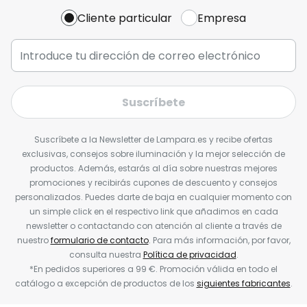
Cliente particular
Empresa
Suscríbete
Suscríbete a la Newsletter de Lampara.es y recibe ofertas
exclusivas, consejos sobre iluminación y la mejor selección de
productos. Además, estarás al día sobre nuestras mejores
promociones y recibirás cupones de descuento y consejos
personalizados. Puedes darte de baja en cualquier momento con
un simple click en el respectivo link que añadimos en cada
newsletter o contactando con atención al cliente a través de
nuestro
formulario de contacto
. Para más información, por favor,
consulta nuestra
Política de privacidad
.
*En pedidos superiores a 99 €. Promoción válida en todo el
catálogo a excepción de productos de los
siguientes fabricantes
.