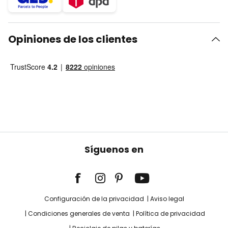
Opiniones de los clientes
Síguenos en
Configuración de la privacidad
Aviso legal
Condiciones generales de venta
Política de privacidad