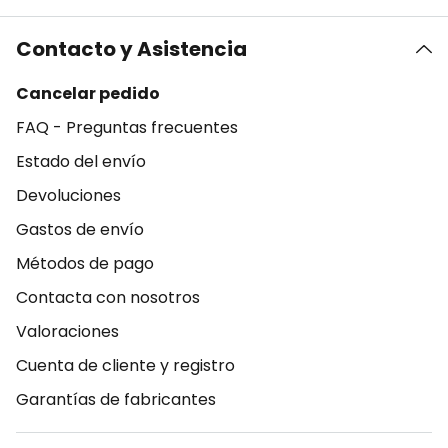
Contacto y Asistencia
Cancelar pedido
FAQ - Preguntas frecuentes
Estado del envío
Devoluciones
Gastos de envío
Métodos de pago
Contacta con nosotros
Valoraciones
Cuenta de cliente y registro
Garantías de fabricantes