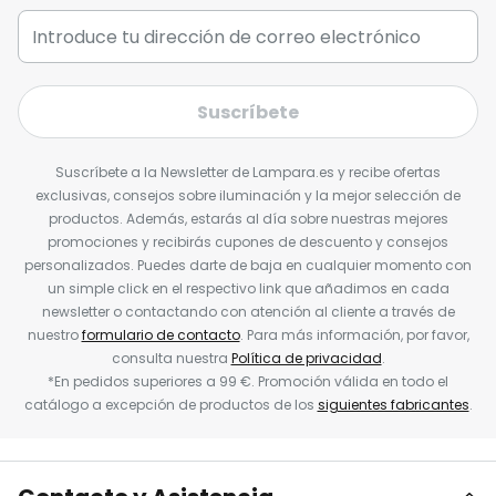
Suscríbete
Suscríbete a la Newsletter de Lampara.es y recibe ofertas
exclusivas, consejos sobre iluminación y la mejor selección de
productos. Además, estarás al día sobre nuestras mejores
promociones y recibirás cupones de descuento y consejos
personalizados. Puedes darte de baja en cualquier momento con
un simple click en el respectivo link que añadimos en cada
newsletter o contactando con atención al cliente a través de
nuestro
formulario de contacto
. Para más información, por favor,
consulta nuestra
Política de privacidad
.
*En pedidos superiores a 99 €. Promoción válida en todo el
catálogo a excepción de productos de los
siguientes fabricantes
.