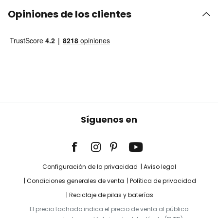
Opiniones de los clientes
Síguenos en
Configuración de la privacidad
Aviso legal
Condiciones generales de venta
Política de privacidad
Reciclaje de pilas y baterías
El precio tachado indica el precio de venta al público