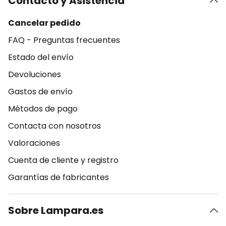
Contacto y Asistencia
Cancelar pedido
FAQ - Preguntas frecuentes
Estado del envío
Devoluciones
Gastos de envío
Métodos de pago
Contacta con nosotros
Valoraciones
Cuenta de cliente y registro
Garantías de fabricantes
Sobre Lampara.es