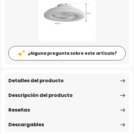
¿Alguna pregunta sobre este artículo?
Detalles del producto
Descripción del producto
Reseñas
Descargables