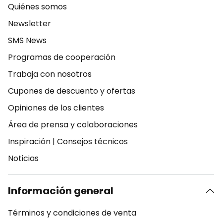
Quiénes somos
Newsletter
SMS News
Programas de cooperación
Trabaja con nosotros
Cupones de descuento y ofertas
Opiniones de los clientes
Área de prensa y colaboraciones
Inspiración
|
Consejos técnicos
Noticias
Información general
Términos y condiciones de venta