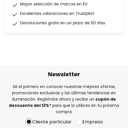
Mayor selección de marcas en EU
Excelentes valoraciones en Trustpilot
Devoluciones gratis en un plazo de 50 días
Newsletter
Sé el primero en conocer nuestras mejores ofertas,
promociones exclusivas y las últimas tendencias en
iluminación. Regístrate ahora y recibe un
cupón de
descuento del
13%
*
para que lo utilices en tu próxima
compra.
Cliente particular
Empresa