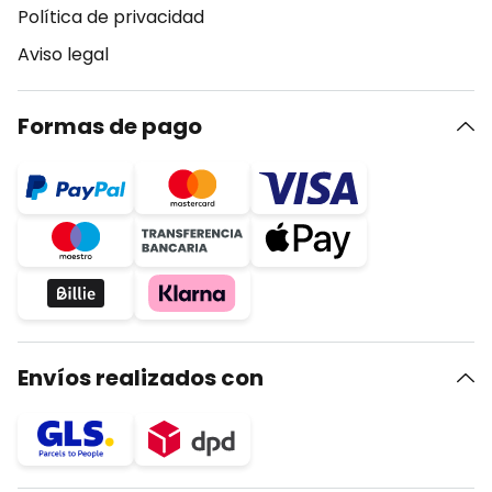
Política de privacidad
Aviso legal
Formas de pago
Envíos realizados con