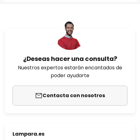
¿Deseas hacer una consulta?
Nuestros expertos estarán encantados de
poder ayudarte
Contacta con nosotros
Lampara.es