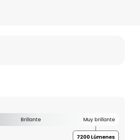
Brillante
Muy brillante
7200 Lúmenes