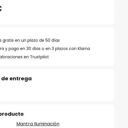
€
 gratis en un plazo de 50 días
 y paga en 30 días o en 3 plazos con Klarna
aloraciones en Trustpilot
 de entrega
 producto
Mantra Iluminación