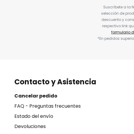
Suscríbete a la 
selección de prod
descuento y conse
respectivo link q
formulario 
*En pedidos superio
Contacto y Asistencia
Cancelar pedido
FAQ - Preguntas frecuentes
Estado del envío
Devoluciones