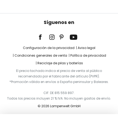
Síguenos en
Configuración de la privacidad
Aviso legal
Condiciones generales de venta
Política de privacidad
Reciclaje de pilas y baterías
El precio tachado indica el precio de venta al público
recomendado por el fabricante del artículo (PVPR).
*Promoción válida en envíos a España peninsular y Baleares.
CIF: DE 815 559 897.
Todos los precios incluyen 21 % IVA. No incluyen gastos de envío.
© 2026 Lampenwelt GmbH