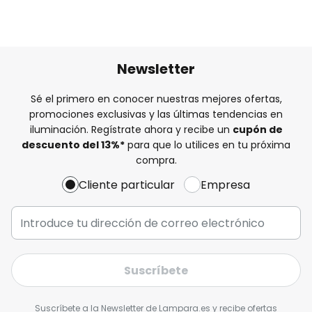
Newsletter
Sé el primero en conocer nuestras mejores ofertas,
promociones exclusivas y las últimas tendencias en
iluminación. Regístrate ahora y recibe un
cupón de
descuento del
13%
*
para que lo utilices en tu próxima
compra.
Cliente particular
Empresa
Suscríbete
Suscríbete a la Newsletter de Lampara.es y recibe ofertas