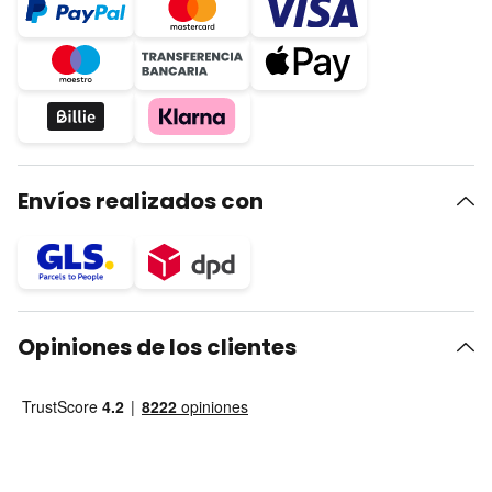
Envíos realizados con
Opiniones de los clientes