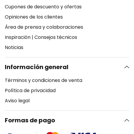
Cupones de descuento y ofertas
Opiniones de los clientes
Área de prensa y colaboraciones
Inspiración
|
Consejos técnicos
Noticias
Información general
Términos y condiciones de venta
Política de privacidad
Aviso legal
Formas de pago