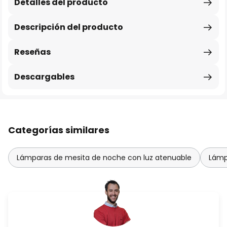
Detalles del producto
Descripción del producto
Reseñas
Descargables
Categorías similares
Lámparas de mesita de noche con luz atenuable
Lámp