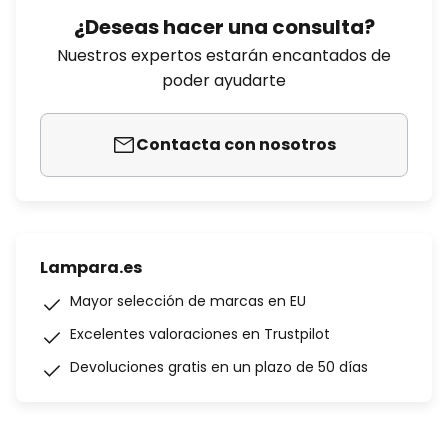
¿Deseas hacer una consulta?
Nuestros expertos estarán encantados de
poder ayudarte
Contacta con nosotros
Lampara.es
Mayor selección de marcas en EU
Excelentes valoraciones en Trustpilot
Devoluciones gratis en un plazo de 50 días