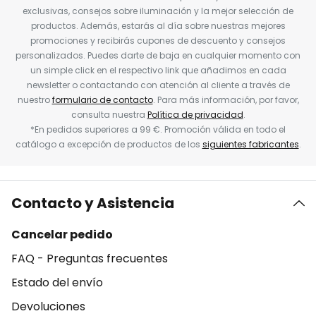
exclusivas, consejos sobre iluminación y la mejor selección de
productos. Además, estarás al día sobre nuestras mejores
promociones y recibirás cupones de descuento y consejos
personalizados. Puedes darte de baja en cualquier momento con
un simple click en el respectivo link que añadimos en cada
newsletter o contactando con atención al cliente a través de
nuestro
formulario de contacto
. Para más información, por favor,
consulta nuestra
Política de privacidad
.
*En pedidos superiores a 99 €. Promoción válida en todo el
catálogo a excepción de productos de los
siguientes fabricantes
.
Contacto y Asistencia
Cancelar pedido
FAQ - Preguntas frecuentes
Estado del envío
Devoluciones