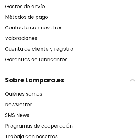
Gastos de envío
Métodos de pago
Contacta con nosotros
Valoraciones
Cuenta de cliente y registro
Garantías de fabricantes
Sobre Lampara.es
Quiénes somos
Newsletter
SMS News
Programas de cooperación
Trabaja con nosotros