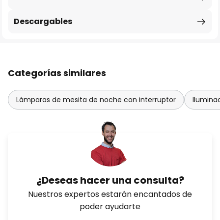
Descargables
Categorías similares
Lámparas de mesita de noche con interruptor
Iluminac
¿Deseas hacer una consulta?
Nuestros expertos estarán encantados de
poder ayudarte