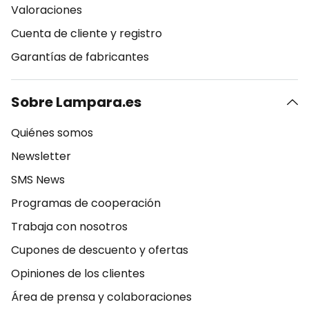
Valoraciones
Cuenta de cliente y registro
Garantías de fabricantes
Sobre Lampara.es
Quiénes somos
Newsletter
SMS News
Programas de cooperación
Trabaja con nosotros
Cupones de descuento y ofertas
Opiniones de los clientes
Área de prensa y colaboraciones