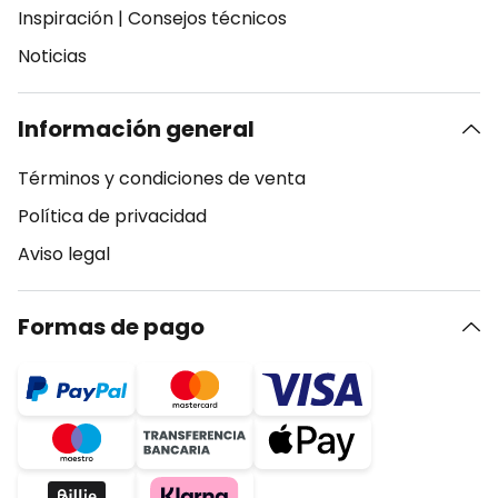
Inspiración
|
Consejos técnicos
Noticias
Información general
Términos y condiciones de venta
Política de privacidad
Aviso legal
Formas de pago