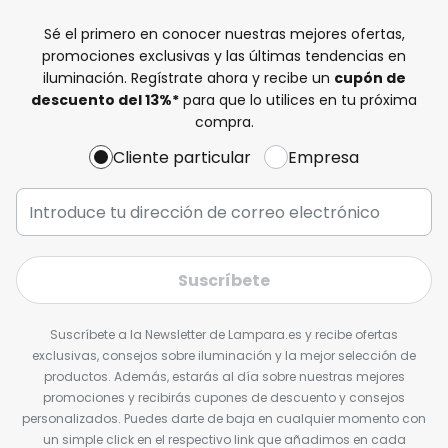
Sé el primero en conocer nuestras mejores ofertas,
promociones exclusivas y las últimas tendencias en
iluminación. Regístrate ahora y recibe un
cupón de
descuento del
13%
*
para que lo utilices en tu próxima
compra.
Cliente particular
Empresa
Suscríbete
Suscríbete a la Newsletter de Lampara.es y recibe ofertas
exclusivas, consejos sobre iluminación y la mejor selección de
productos. Además, estarás al día sobre nuestras mejores
promociones y recibirás cupones de descuento y consejos
personalizados. Puedes darte de baja en cualquier momento con
un simple click en el respectivo link que añadimos en cada