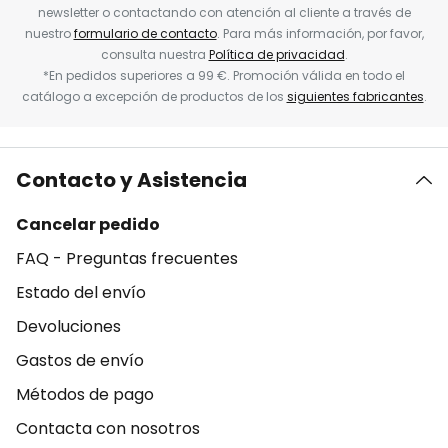
newsletter o contactando con atención al cliente a través de
nuestro
formulario de contacto
. Para más información, por favor,
consulta nuestra
Política de privacidad
.
*En pedidos superiores a 99 €. Promoción válida en todo el
catálogo a excepción de productos de los
siguientes fabricantes
.
Contacto y Asistencia
Cancelar pedido
FAQ - Preguntas frecuentes
Estado del envío
Devoluciones
Gastos de envío
Métodos de pago
Contacta con nosotros