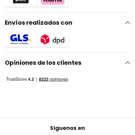
Envíos realizados con
Opiniones de los clientes
Síguenos en