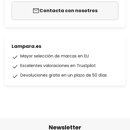
Contacta con nosotros
Lampara.es
Mayor selección de marcas en EU
Excelentes valoraciones en Trustpilot
Devoluciones gratis en un plazo de 50 días
Newsletter