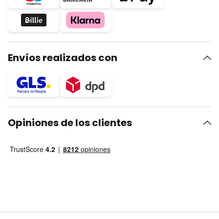
Envíos realizados con
Opiniones de los clientes