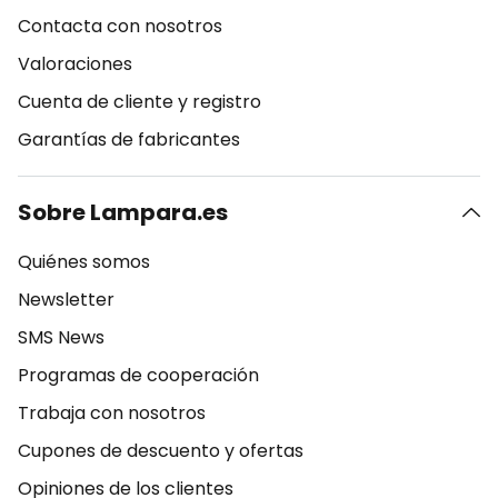
Contacta con nosotros
Valoraciones
Cuenta de cliente y registro
Garantías de fabricantes
Sobre Lampara.es
Quiénes somos
Newsletter
SMS News
Programas de cooperación
Trabaja con nosotros
Cupones de descuento y ofertas
Opiniones de los clientes