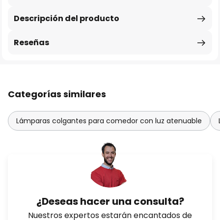
Descripción del producto
Reseñas
Categorías similares
Lámparas colgantes para comedor con luz atenuable
¿Deseas hacer una consulta?
Nuestros expertos estarán encantados de