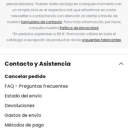
personalizados. Puedes darte de baja en cualquier momento con
un simple click en el respectivo link que añadimos en cada
newsletter o contactando con atención al cliente a través de
nuestro
formulario de contacto
. Para más información, por favor,
consulta nuestra
Política de privacidad
.
*En pedidos superiores a 99 €. Promoción válida en todo el
catálogo a excepción de productos de los
siguientes fabricantes
.
Contacto y Asistencia
Cancelar pedido
FAQ - Preguntas frecuentes
Estado del envío
Devoluciones
Gastos de envío
Métodos de pago