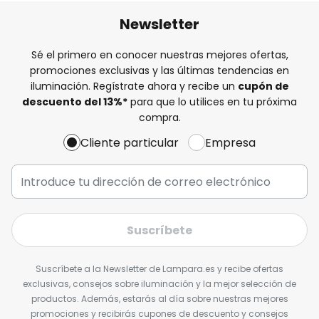
Newsletter
Sé el primero en conocer nuestras mejores ofertas,
promociones exclusivas y las últimas tendencias en
iluminación. Regístrate ahora y recibe un
cupón de
descuento del
13%
*
para que lo utilices en tu próxima
compra.
Cliente particular
Empresa
Suscríbete
Suscríbete a la Newsletter de Lampara.es y recibe ofertas
exclusivas, consejos sobre iluminación y la mejor selección de
productos. Además, estarás al día sobre nuestras mejores
promociones y recibirás cupones de descuento y consejos