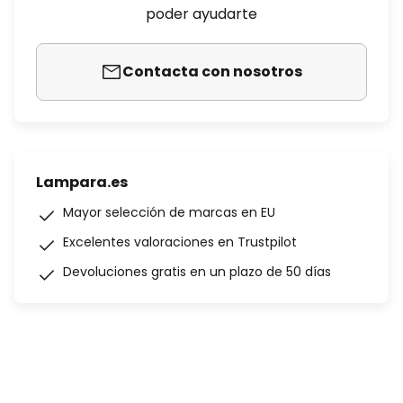
poder ayudarte
Contacta con nosotros
Lampara.es
Mayor selección de marcas en EU
Excelentes valoraciones en Trustpilot
Devoluciones gratis en un plazo de 50 días