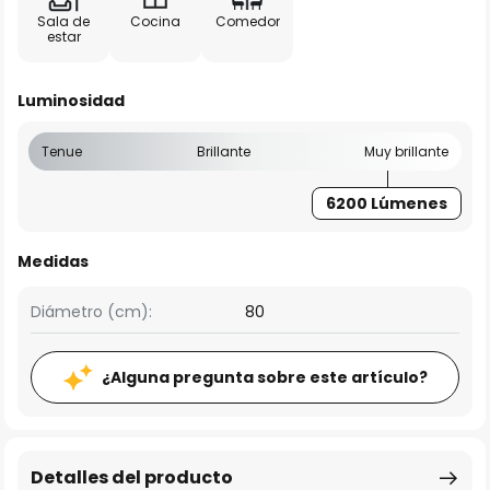
Sala de
Cocina
Comedor
estar
Luminosidad
Tenue
Brillante
Muy brillante
6200 Lúmenes
Medidas
Diámetro (cm):
80
¿Alguna pregunta sobre este artículo?
Detalles del producto