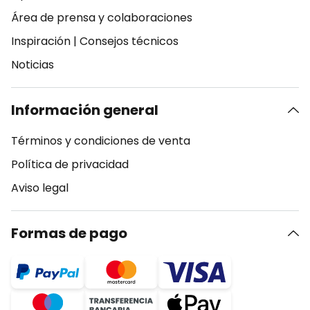
Área de prensa y colaboraciones
Inspiración
|
Consejos técnicos
Noticias
Información general
Términos y condiciones de venta
Política de privacidad
Aviso legal
Formas de pago