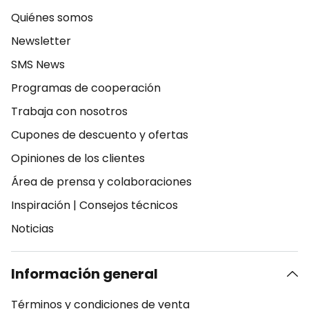
Quiénes somos
Newsletter
SMS News
Programas de cooperación
Trabaja con nosotros
Cupones de descuento y ofertas
Opiniones de los clientes
Área de prensa y colaboraciones
Inspiración
|
Consejos técnicos
Noticias
Información general
Términos y condiciones de venta