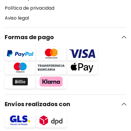
Política de privacidad
Aviso legal
Formas de pago
Envíos realizados con