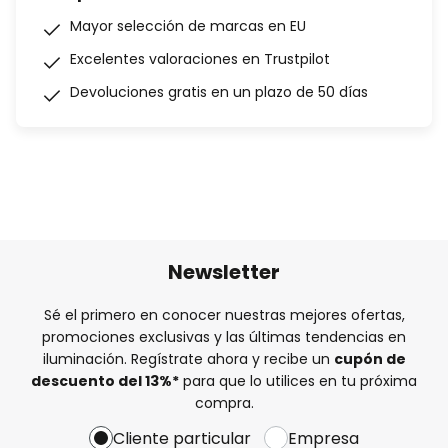
Mayor selección de marcas en EU
Excelentes valoraciones en Trustpilot
Devoluciones gratis en un plazo de 50 días
Newsletter
Sé el primero en conocer nuestras mejores ofertas,
promociones exclusivas y las últimas tendencias en
iluminación. Regístrate ahora y recibe un
cupón de
descuento del
13%
*
para que lo utilices en tu próxima
compra.
Cliente particular
Empresa