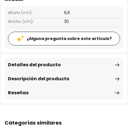
Altura (cm):
6,6
Ancho (cm):
30
¿Alguna pregunta sobre este artículo?
Detalles del producto
Descripción del producto
Reseñas
Categorías similares