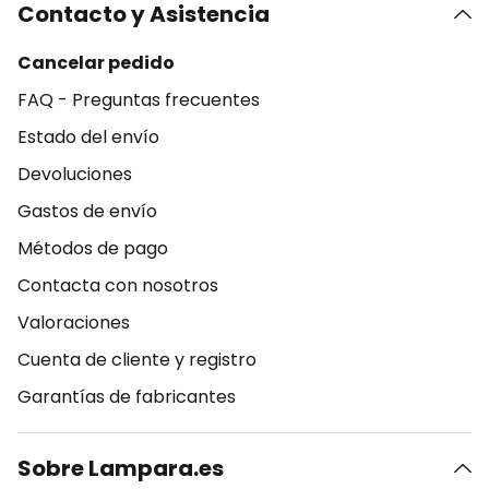
Contacto y Asistencia
Cancelar pedido
FAQ - Preguntas frecuentes
Estado del envío
Devoluciones
Gastos de envío
Métodos de pago
Contacta con nosotros
Valoraciones
Cuenta de cliente y registro
Garantías de fabricantes
Sobre Lampara.es