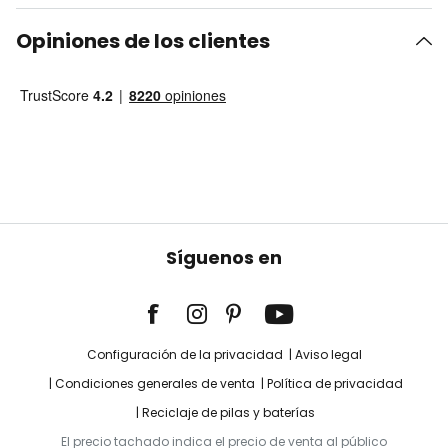
Opiniones de los clientes
Síguenos en
Configuración de la privacidad
Aviso legal
Condiciones generales de venta
Política de privacidad
Reciclaje de pilas y baterías
El precio tachado indica el precio de venta al público