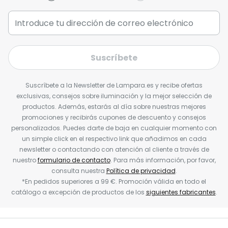
Suscríbete
Suscríbete a la Newsletter de Lampara.es y recibe ofertas
exclusivas, consejos sobre iluminación y la mejor selección de
productos. Además, estarás al día sobre nuestras mejores
promociones y recibirás cupones de descuento y consejos
personalizados. Puedes darte de baja en cualquier momento con
un simple click en el respectivo link que añadimos en cada
newsletter o contactando con atención al cliente a través de
nuestro
formulario de contacto
. Para más información, por favor,
consulta nuestra
Política de privacidad
.
*En pedidos superiores a 99 €. Promoción válida en todo el
catálogo a excepción de productos de los
siguientes fabricantes
.