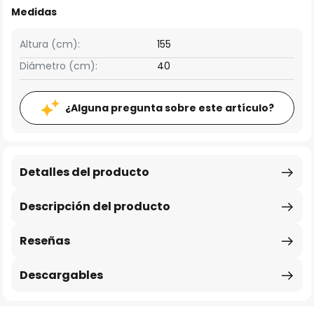
Medidas
Altura (cm):
155
Diámetro (cm):
40
¿Alguna pregunta sobre este artículo?
Detalles del producto
Descripción del producto
Reseñas
Descargables