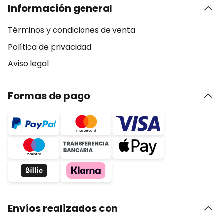
Información general
Términos y condiciones de venta
Política de privacidad
Aviso legal
Formas de pago
Envíos realizados con