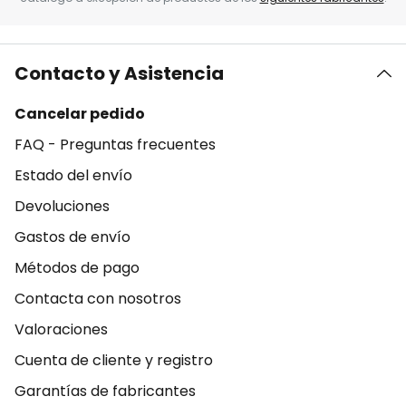
Contacto y Asistencia
Cancelar pedido
FAQ - Preguntas frecuentes
Estado del envío
Devoluciones
Gastos de envío
Métodos de pago
Contacta con nosotros
Valoraciones
Cuenta de cliente y registro
Garantías de fabricantes