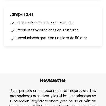
Lampara.es
Mayor selección de marcas en EU
Excelentes valoraciones en Trustpilot
Devoluciones gratis en un plazo de 50 días
Newsletter
Sé el primero en conocer nuestras mejores ofertas,
promociones exclusivas y las últimas tendencias en
iluminación. Regístrate ahora y recibe un
cupón de