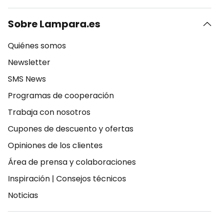
Sobre Lampara.es
Quiénes somos
Newsletter
SMS News
Programas de cooperación
Trabaja con nosotros
Cupones de descuento y ofertas
Opiniones de los clientes
Área de prensa y colaboraciones
Inspiración
|
Consejos técnicos
Noticias