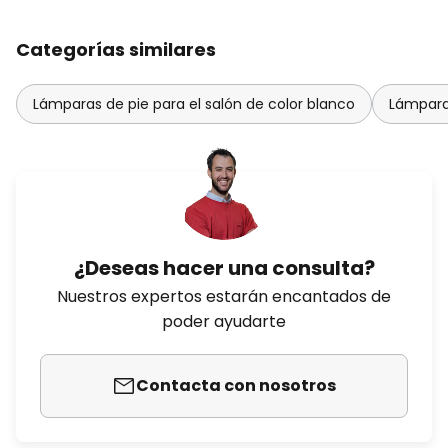
Categorías similares
Lámparas de pie para el salón de color blanco
Lámpara
¿Deseas hacer una consulta?
Nuestros expertos estarán encantados de
poder ayudarte
Contacta con nosotros