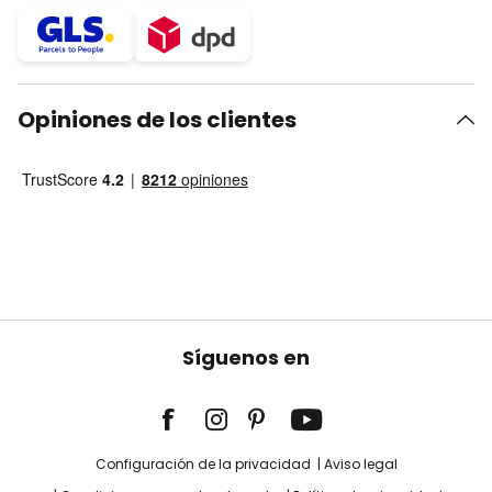
Opiniones de los clientes
Síguenos en
Configuración de la privacidad
Aviso legal