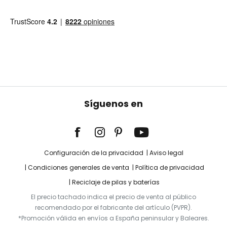
Síguenos en
Configuración de la privacidad
Aviso legal
Condiciones generales de venta
Política de privacidad
Reciclaje de pilas y baterías
El precio tachado indica el precio de venta al público
recomendado por el fabricante del artículo (PVPR).
*Promoción válida en envíos a España peninsular y Baleares.