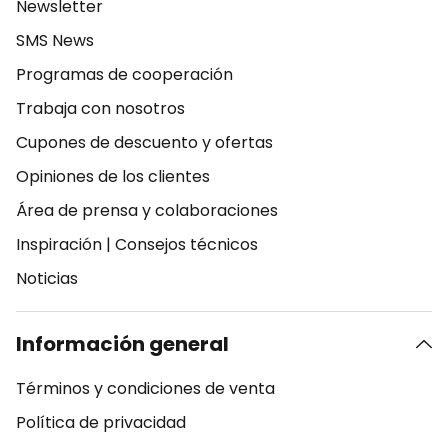
Newsletter
SMS News
Programas de cooperación
Trabaja con nosotros
Cupones de descuento y ofertas
Opiniones de los clientes
Área de prensa y colaboraciones
Inspiración
|
Consejos técnicos
Noticias
Información general
Términos y condiciones de venta
Política de privacidad