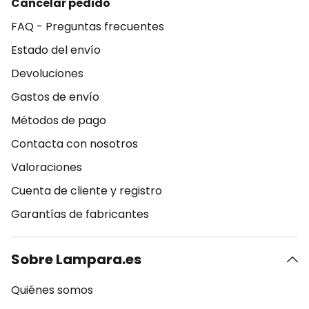
Cancelar pedido
FAQ - Preguntas frecuentes
Estado del envío
Devoluciones
Gastos de envío
Métodos de pago
Contacta con nosotros
Valoraciones
Cuenta de cliente y registro
Garantías de fabricantes
Sobre Lampara.es
Quiénes somos