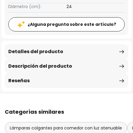
Diámetro (cm):
24
¿Alguna pregunta sobre este artículo?
Detalles del producto
Descripción del producto
Reseñas
Categorías similares
Lámparas colgantes para comedor con luz atenuable