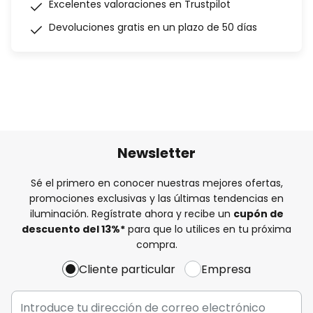
Excelentes valoraciones en Trustpilot
Devoluciones gratis en un plazo de 50 días
Newsletter
Sé el primero en conocer nuestras mejores ofertas,
promociones exclusivas y las últimas tendencias en
iluminación. Regístrate ahora y recibe un
cupón de
descuento del
13%
*
para que lo utilices en tu próxima
compra.
Cliente particular
Empresa