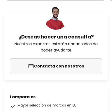
¿Deseas hacer una consulta?
Nuestros expertos estarán encantados de
poder ayudarte
Contacta con nosotros
Lampara.es
Mayor selección de marcas en EU