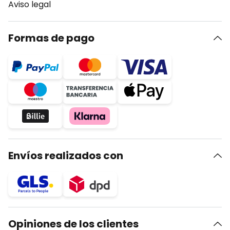
Aviso legal
Formas de pago
Envíos realizados con
Opiniones de los clientes