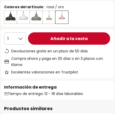
Colores del artículo:
rosa / oro
Añadir a la cesta
1
Devoluciones gratis en un plazo de 50 días
Compra ahora y paga en 30 días o en 3 plazos con
Klarna
Excelentes valoraciones en Trustpilot
Información de entrega
Tiempo de entrega: 13 - 18 días laborables
Productos similares