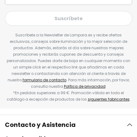
Suscríbete
Suscríbete a la Newsletter de Lampara.es y recibe ofertas
exclusivas, consejos sobre iluminación y la mejor selección de
productos. Además, estarás al día sobre nuestras mejores
promociones y recibirás cupones de descuento y consejos
personalizados. Puedes darte de baja en cualquier momento con
un simple click en el respectivo link que añadimos en cada
newsletter o contactando con atención al cliente a través de
nuestro
formulario de contacto
. Para más información, por favor,
consulta nuestra
Política de privacidad
.
*En pedidos superiores a 99 €. Promoción válida en todo el
catálogo a excepción de productos de los
siguientes fabricantes
.
Contacto y Asistencia