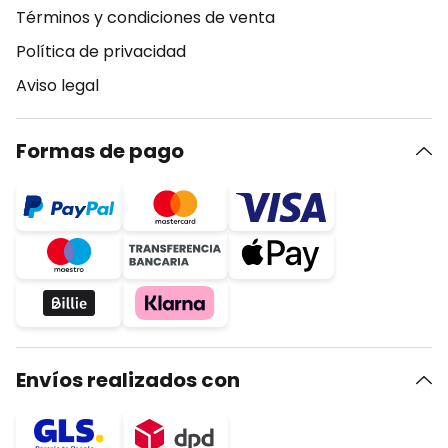
Términos y condiciones de venta
Política de privacidad
Aviso legal
Formas de pago
Envíos realizados con