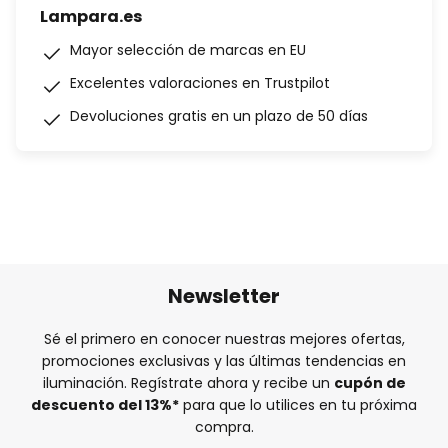
Lampara.es
Mayor selección de marcas en EU
Excelentes valoraciones en Trustpilot
Devoluciones gratis en un plazo de 50 días
Newsletter
Sé el primero en conocer nuestras mejores ofertas,
promociones exclusivas y las últimas tendencias en
iluminación. Regístrate ahora y recibe un
cupón de
descuento del
13%
*
para que lo utilices en tu próxima
compra.