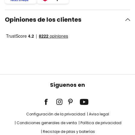
Opiniones de los clientes
Síguenos en
Configuración de la privacidad
Aviso legal
Condiciones generales de venta
Política de privacidad
Reciclaje de pilas y baterías