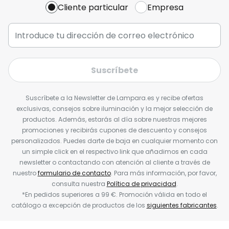
Cliente particular
Empresa
Suscríbete
Suscríbete a la Newsletter de Lampara.es y recibe ofertas
exclusivas, consejos sobre iluminación y la mejor selección de
productos. Además, estarás al día sobre nuestras mejores
promociones y recibirás cupones de descuento y consejos
personalizados. Puedes darte de baja en cualquier momento con
un simple click en el respectivo link que añadimos en cada
newsletter o contactando con atención al cliente a través de
nuestro
formulario de contacto
. Para más información, por favor,
consulta nuestra
Política de privacidad
.
*En pedidos superiores a 99 €. Promoción válida en todo el
catálogo a excepción de productos de los
siguientes fabricantes
.