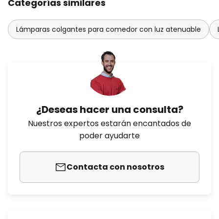
Categorías similares
Lámparas colgantes para comedor con luz atenuable
¿Deseas hacer una consulta?
Nuestros expertos estarán encantados de
poder ayudarte
Contacta con nosotros