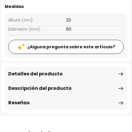
Medidas
Altura (cm):
20
Diámetro (cm):
60
¿Alguna pregunta sobre este artículo?
Detalles del producto
Descripción del producto
Reseñas