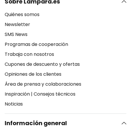
Sobre Lampara.es
Quiénes somos
Newsletter
SMS News
Programas de cooperación
Trabaja con nosotros
Cupones de descuento y ofertas
Opiniones de los clientes
Área de prensa y colaboraciones
Inspiración
|
Consejos técnicos
Noticias
Información general