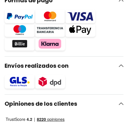
Formas de pago
Envíos realizados con
Opiniones de los clientes