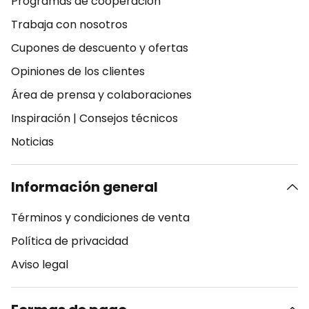
Programas de cooperación
Trabaja con nosotros
Cupones de descuento y ofertas
Opiniones de los clientes
Área de prensa y colaboraciones
Inspiración
|
Consejos técnicos
Noticias
Información general
Términos y condiciones de venta
Política de privacidad
Aviso legal