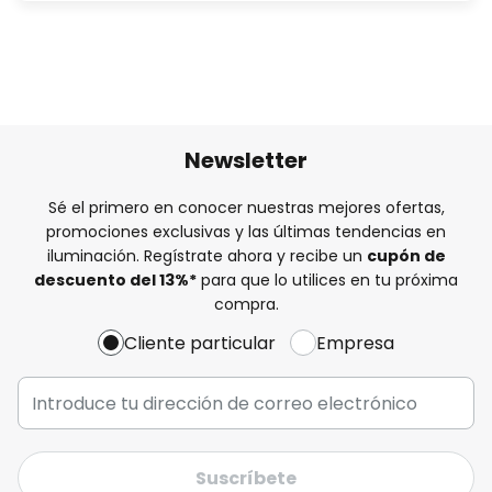
Newsletter
Sé el primero en conocer nuestras mejores ofertas,
promociones exclusivas y las últimas tendencias en
iluminación. Regístrate ahora y recibe un
cupón de
descuento del
13%
*
para que lo utilices en tu próxima
compra.
Cliente particular
Empresa
Suscríbete