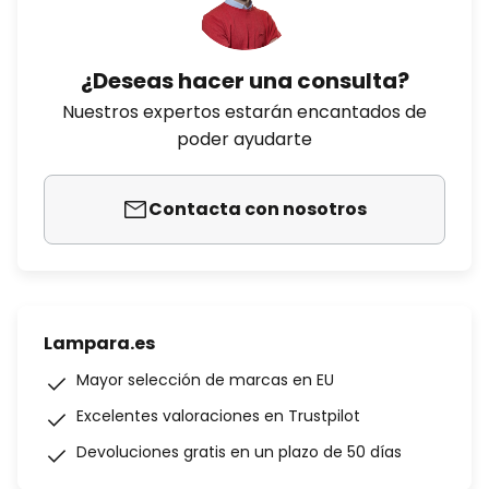
¿Deseas hacer una consulta?
Nuestros expertos estarán encantados de
poder ayudarte
Contacta con nosotros
Lampara.es
Mayor selección de marcas en EU
Excelentes valoraciones en Trustpilot
Devoluciones gratis en un plazo de 50 días