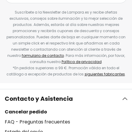
Suscríbete a la Newsletter de Lampara.es y recibe ofertas
exclusivas, consejos sobre iluminación y la mejor selección de
productos. Además, estarás al día sobre nuestras mejores
promociones y recibirás cupones de descuento y consejos
personalizados. Puedes darte de baja en cualquier momento con
un simple click en el respectivo link que añadimos en cada
newsletter o contactando con atención al cliente a través de
nuestro
formulario de contacto
. Para más información, por favor,
consulta nuestra
Política de privacidad
.
*En pedidos superiores a 99 €. Promoción válida en todo el
catálogo a excepción de productos de los
siguientes fabricantes
.
Contacto y Asistencia
Cancelar pedido
FAQ - Preguntas frecuentes
Estado del envío