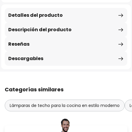
Detalles del producto
Descripción del producto
Reseñas
Descargables
Categorías similares
Lámparas de techo para la cocina en estilo moderno
L