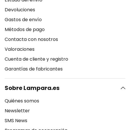
Devoluciones
Gastos de envío
Métodos de pago
Contacta con nosotros
Valoraciones
Cuenta de cliente y registro
Garantías de fabricantes
Sobre Lampara.es
Quiénes somos
Newsletter
SMS News