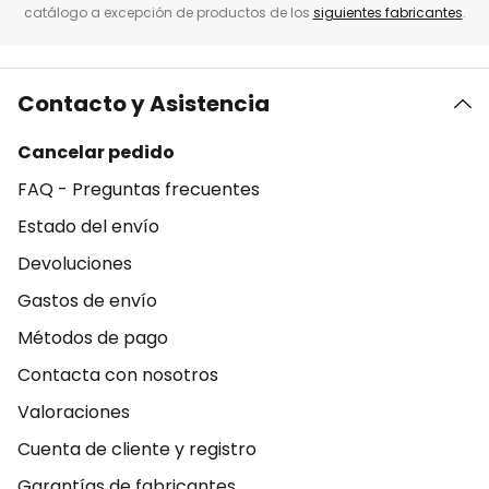
catálogo a excepción de productos de los
siguientes fabricantes
.
Contacto y Asistencia
Cancelar pedido
FAQ - Preguntas frecuentes
Estado del envío
Devoluciones
Gastos de envío
Métodos de pago
Contacta con nosotros
Valoraciones
Cuenta de cliente y registro
Garantías de fabricantes