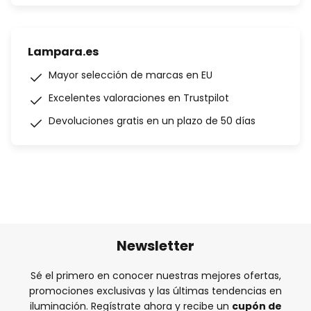
Lampara.es
Mayor selección de marcas en EU
Excelentes valoraciones en Trustpilot
Devoluciones gratis en un plazo de 50 días
Newsletter
Sé el primero en conocer nuestras mejores ofertas,
promociones exclusivas y las últimas tendencias en
iluminación. Regístrate ahora y recibe un
cupón de