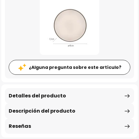
¿Alguna pregunta sobre este artículo?
Detalles del producto
Descripción del producto
Reseñas