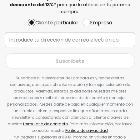
descuento del
13%
*
para que lo utilices en tu próxima
compra.
Cliente particular
Empresa
Suscríbete
Suscríbete a la Newsletter de Lampara.es y recibe ofertas
exclusivas, consejos sobre iluminación y la mejor selección de
productos. Además, estarás al día sobre nuestras mejores
promociones y recibirás cupones de descuento y consejos
personalizados. Puedes darte de baja en cualquier momento con
un simple click en el respectivo link que añadimos en cada
newsletter o contactando con atención al cliente a través de
nuestro
formulario de contacto
. Para más información, por favor,
consulta nuestra
Política de privacidad
.
*En pedidos superiores a 99 €. Promoción válida en todo el