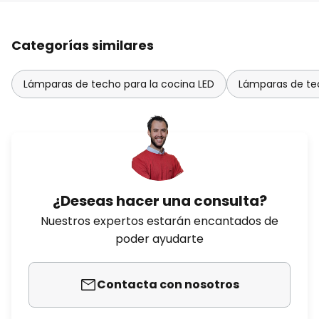
Categorías similares
Lámparas de techo para la cocina LED
Lámparas de tec
¿Deseas hacer una consulta?
Nuestros expertos estarán encantados de
poder ayudarte
Contacta con nosotros