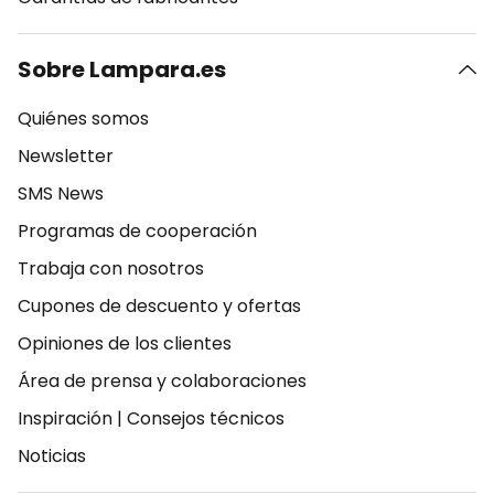
Sobre Lampara.es
Quiénes somos
Newsletter
SMS News
Programas de cooperación
Trabaja con nosotros
Cupones de descuento y ofertas
Opiniones de los clientes
Área de prensa y colaboraciones
Inspiración
|
Consejos técnicos
Noticias