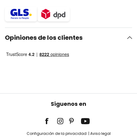
Opiniones de los clientes
Síguenos en
Configuración de la privacidad
Aviso legal