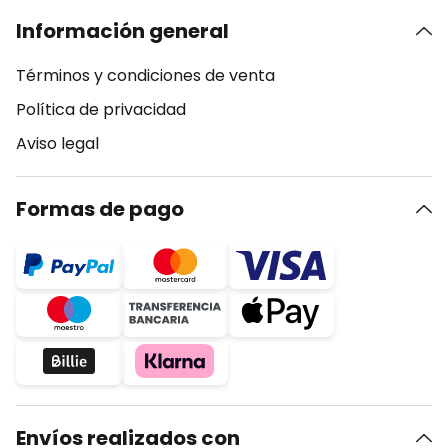
Información general
Términos y condiciones de venta
Política de privacidad
Aviso legal
Formas de pago
Envíos realizados con